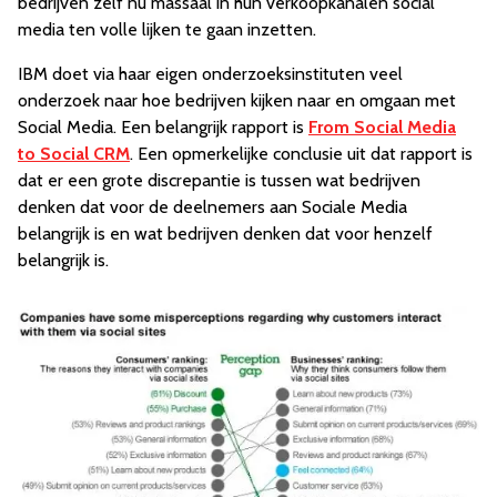
bedrijven zelf nu massaal in hun verkoopkanalen social
media ten volle lijken te gaan inzetten.
IBM doet via haar eigen onderzoeksinstituten veel
onderzoek naar hoe bedrijven kijken naar en omgaan met
Social Media. Een belangrijk rapport is
From Social Media
to Social CRM
. Een opmerkelijke conclusie uit dat rapport is
dat er een grote discrepantie is tussen wat bedrijven
denken dat voor de deelnemers aan Sociale Media
belangrijk is en wat bedrijven denken dat voor henzelf
belangrijk is.