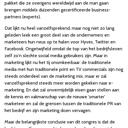
pakket die ze overigens wereldwijd aan de man gaan
brengen middels duizenden gecertificeerde business-
partners (experts).
Dat lijkt nu heel vanzelfsprekend, maar nog niet zo lang
geleden leek een groot deel van de ondernemers en
marketeers hun neus op te halen voor Hyves, Twitter en
Facebook. Ongetwijfeld omdat de top van het bedrijfsleven
zelf zo'n slechte social media gebruikers zijn. Maar in
marketing lijkt nu het tij onomkeerbaar: de traditionele
media met hun traditionele print en TV commercials zijn nog
steeds onderdeel van de marketing mix, maar er zal
vanzelfsprekend steeds meer worden gekeken naar e-
marketing. En dat zal onvermijdelijk eisen gaan stellen aan
de kennis en vakmanschap van de nieuwe 'smarter'
marketeer en zal de grensen tussen de traditionele PR van
het bedrijf en zijn marketing doen vervagen.
Maar de belangrijkste conclusie van dit congres is dat de