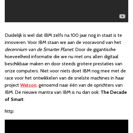
Duidelijk is wel dat IBM zelfs na 100 jaar nog in staat is te
innoveren. Voor IBM staan we aan de vooravond van het
decennium van de Smarter Planet
. Door de gigantische
hoeveelheid informatie die we nu met ons allen digitaal
beschikbaar maken en door steeds grotere prestaties van
onze computers. Niet voor niets doet IBM nog mee met de
race voor het ontwikkelen van de snelste machines in haar
project
Watson
, genoemd naar één van de oprichters van
IBM. De nieuwe mantra van IBM is nu dan ook:
The Decade
of Smart
:
http: