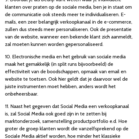
klanten over praten op de sociale media, ben je in staat om
de communicatie ook steeds meer te individualiseren. E-
mails, een zeer belangrijk verkoopkanaal in de e-commerce,
zullen dus steeds meer personaliseren. Ook de presentatie
van de website, wanneer een bekende klant zich aanmeldt,
zal moeten kunnen worden gepersonaliseerd.
10. Electronische media en het gebruik van sociale media
maak het gemakkelijk (in split runs bijvoorbeeld) de
effectiviteit van de boodschappen, opmaak van email en
website te toetsen. Ook hier geldt dat je daarvoor wel de
juiste instrumenten moet hebben, anders wordt het
onbeheersbaar.
11. Naast het gegeven dat Social Media een verkoopkanaal
is, zal Social Media ook goed zijn in te zetten bij
marktonderzoek, samenstelling productportfolio e.d. Hoe
groter de groep klanten wordt die vanzelfsprekend op de
Sociale Media aktief worden, hoe minder het klassieke