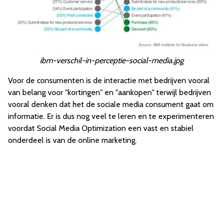
ibm-verschil-in-perceptie-social-media.jpg
Voor de consumenten is de interactie met bedrijven vooral
van belang voor "kortingen" en "aankopen" terwijl bedrijven
vooral denken dat het de sociale media consument gaat om
informatie. Er is dus nog veel te leren en te experimenteren
voordat Social Media Optimization een vast en stabiel
onderdeel is van de online marketing.