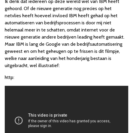
Ik denk dat iedereen op deze wereld wel van IBM heeft
gehoord. Of de nieuwe generatie nog precies op het
netvlies heeft hoeveel invloed IBM heeft gehad op het
automatiseren van bedrijfsprocessen is door mij niet
helemaal meer in te schatten, omdat internet voor de
nieuwe generatie andere bedrijven leading heeft gemaakt.
Maar IBM is lang de Google van de bedrijfsautomatisering
geweest en om het geheugen op te frissen is dit filmpje,
welke naar aanleiding van het honderjarig bestaan is
uitgebracht, wel illustratief:
http: