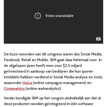
De buzz-woorden van dit congress waren dus Social Media,
Facebook, Retail en Mobile. IBM gaat daar helemaal voor. In
de afgelopen jaren heeft men voor $2,5 miljard
geïnvesteerd in aankoop van bedrijven die hun sporen
inmiddels hebben verdiend in Social Media analyse en tools,
waaronder
Unica
(online campagne management) en
Coremetrics
(online webanalytics).
Verder kondigde IBM op het congres uitdrukkelijk aan dat al
deze producten worden geïntegreerd in één software