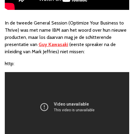
In de tweede General Session (Optimize Your Business to
Thrive) was met name IBM aan het woord over hun nieuwe
producten, maar los daarvan mag je de schitterende
presentatie van
Guy Kawasaki
(eerste spreaker na de
inleiding van Mark Jeffries) niet missen:
http: