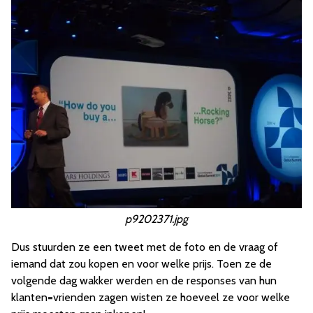
p9202371.jpg
Dus stuurden ze een tweet met de foto en de vraag of
iemand dat zou kopen en voor welke prijs. Toen ze de
volgende dag wakker werden en de responses van hun
klanten=vrienden zagen wisten ze hoeveel ze voor welke