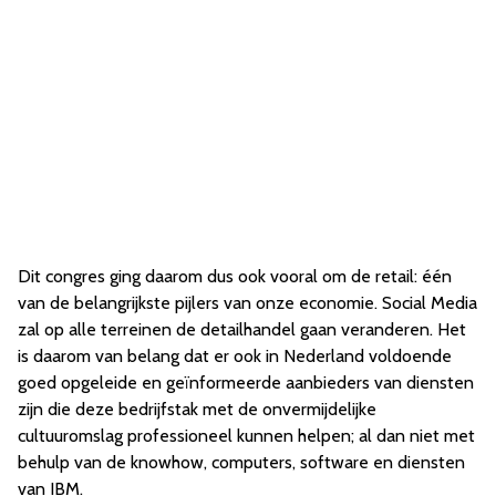
Dit congres ging daarom dus ook vooral om de retail: één
van de belangrijkste pijlers van onze economie. Social Media
zal op alle terreinen de detailhandel gaan veranderen. Het
is daarom van belang dat er ook in Nederland voldoende
goed opgeleide en geïnformeerde aanbieders van diensten
zijn die deze bedrijfstak met de onvermijdelijke
cultuuromslag professioneel kunnen helpen; al dan niet met
behulp van de knowhow, computers, software en diensten
van IBM.