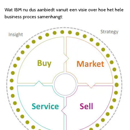
Wat IBM nu dus aanbiedt vanuit een visie over hoe het hele
business proces samenhangt: