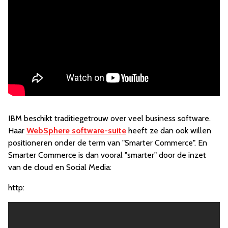
IBM beschikt traditiegetrouw over veel business software.
Haar
WebSphere software-suite
heeft ze dan ook willen
positioneren onder de term van "Smarter Commerce". En
Smarter Commerce is dan vooral "smarter" door de inzet
van de cloud en Social Media:
http: