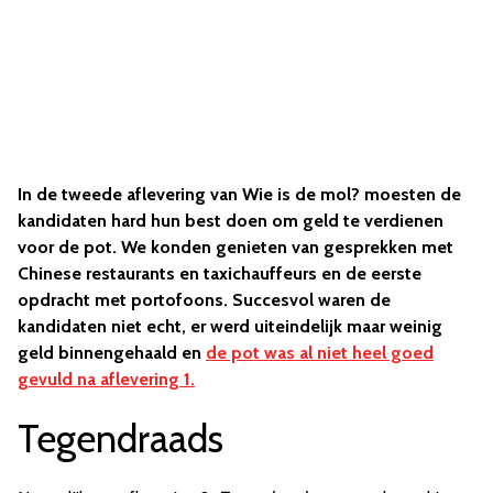
In de tweede aflevering van Wie is de mol? moesten de
kandidaten hard hun best doen om geld te verdienen
voor de pot. We konden genieten van gesprekken met
Chinese restaurants en taxichauffeurs en de eerste
opdracht met portofoons. Succesvol waren de
kandidaten niet echt, er werd uiteindelijk maar weinig
geld binnengehaald en
de pot was al niet heel goed
gevuld na aflevering 1.
Tegendraads