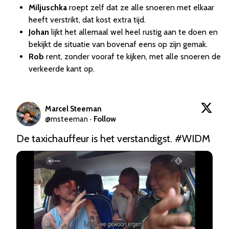
Miljuschka
roept zelf dat ze alle snoeren met elkaar
heeft verstrikt, dat kost extra tijd.
Johan
lijkt het allemaal wel heel rustig aan te doen en
bekijkt de situatie van bovenaf eens op zijn gemak.
Rob
rent, zonder vooraf te kijken, met alle snoeren de
verkeerde kant op.
Marcel Steeman
@
msteeman
·
Follow
De taxichauffeur is het verstandigst. 
#WIDM