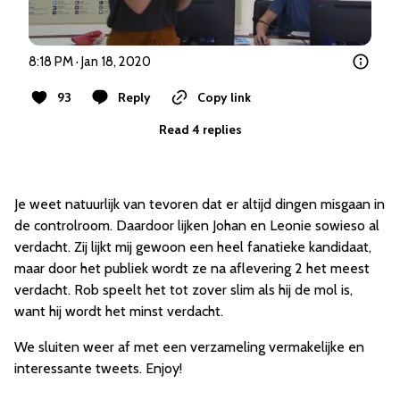
8:18 PM · Jan 18, 2020
93
Reply
Copy link
Read 4 replies
Je weet natuurlijk van tevoren dat er altijd dingen misgaan in
de controlroom. Daardoor lijken Johan en Leonie sowieso al
verdacht. Zij lijkt mij gewoon een heel fanatieke kandidaat,
maar door het publiek wordt ze na aflevering 2 het meest
verdacht. Rob speelt het tot zover slim als hij de mol is,
want hij wordt het minst verdacht.
We sluiten weer af met een verzameling vermakelijke en
interessante tweets. Enjoy!