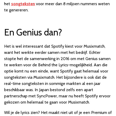
het
songteksten
voor meer dan 8 miljoen nummers weten
te genereren.
En Genius dan?
Het is wel interessant dat Spotify kiest voor Musixmatch,
want het werkte eerder samen met het bedrijf. Echter
stopte het de samenwerking in 2016 om met Genius samen
te werken voor de Behind the Lyrics-mogelijkheid. Aan die
optie komt nu een einde, want Spotify gaat helemaal voor
songteksten via Musixmatch. Het bijzondere is ook dat de
real-time songteksten in sommige markten al een jaar
beschikbaar was. In Japan bestond zelfs een apart
partnerschap met SyncPower, maar nu heeft Spotify ervoor
gekozen om helemaal te gaan voor Musixmatch.
Wil je de lyrics zien? Het maakt niet uit of je een Premium of