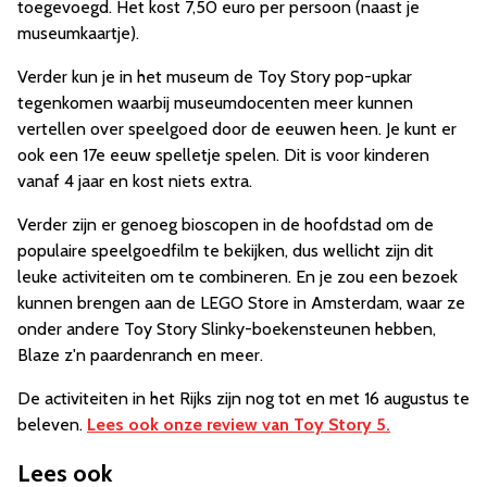
toegevoegd. Het kost 7,50 euro per persoon (naast je
museumkaartje).
Verder kun je in het museum de Toy Story pop-upkar
tegenkomen waarbij museumdocenten meer kunnen
vertellen over speelgoed door de eeuwen heen. Je kunt er
ook een 17e eeuw spelletje spelen. Dit is voor kinderen
vanaf 4 jaar en kost niets extra.
Verder zijn er genoeg bioscopen in de hoofdstad om de
populaire speelgoedfilm te bekijken, dus wellicht zijn dit
leuke activiteiten om te combineren. En je zou een bezoek
kunnen brengen aan de LEGO Store in Amsterdam, waar ze
onder andere Toy Story Slinky-boekensteunen hebben,
Blaze z'n paardenranch en meer.
De activiteiten in het Rijks zijn nog tot en met 16 augustus te
beleven.
Lees ook onze review van Toy Story 5.
Lees ook