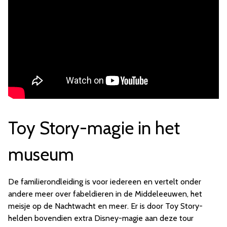
Toy Story-magie in het
museum
De familierondleiding is voor iedereen en vertelt onder
andere meer over fabeldieren in de Middeleeuwen, het
meisje op de Nachtwacht en meer. Er is door Toy Story-
helden bovendien extra Disney-magie aan deze tour