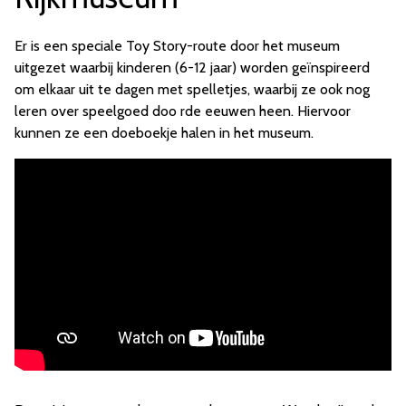
Er is een speciale Toy Story-route door het museum
uitgezet waarbij kinderen (6-12 jaar) worden geïnspireerd
om elkaar uit te dagen met spelletjes, waarbij ze ook nog
leren over speelgoed doo rde eeuwen heen. Hiervoor
kunnen ze een doeboekje halen in het museum.