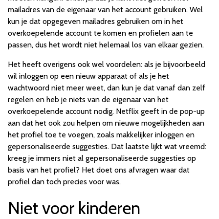
mailadres van de eigenaar van het account gebruiken. Wel
kun je dat opgegeven mailadres gebruiken om in het
overkoepelende account te komen en profielen aan te
passen, dus het wordt niet helemaal los van elkaar gezien.
Het heeft overigens ook wel voordelen: als je bijvoorbeeld
wil inloggen op een nieuw apparaat of als je het
wachtwoord niet meer weet, dan kun je dat vanaf dan zelf
regelen en heb je niets van de eigenaar van het
overkoepelende account nodig. Netflix geeft in de pop-up
aan dat het ook zou helpen om nieuwe mogelijkheden aan
het profiel toe te voegen, zoals makkelijker inloggen en
gepersonaliseerde suggesties. Dat laatste lijkt wat vreemd:
kreeg je immers niet al gepersonaliseerde suggesties op
basis van het profiel? Het doet ons afvragen waar dat
profiel dan toch precies voor was.
Niet voor kinderen