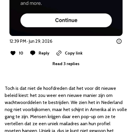
12:39 PM · Jun 29, 2026
10
Reply
Copy link
Read 3 replies
Toch is dat niet de hoofdreden dat het voor dit nieuwe
beleid kiest: het zou weer een nieuwe manier zijn om
wachtwoorddelen te bestrijden. We zien het in Nederland
nog niet voorbijkomen, maar het schijnt in Amerika al in volle
gang te zijn. Mensen krijgen daar een pop-up om ze te
vertellen dat ze een uniek mailadres aan hun profiel
moeten hangen. Uniek ja, dus je kunt niet gewoon het