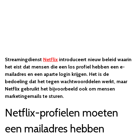
Streamingdienst
Netflix
introduceert nieuw beleid waarin
het eist dat mensen die een los profiel hebben een e-
mailadres en een aparte login krijgen. Het is de
bedoeling dat het tegen wachtwoorddelen werkt, maar
Netflix gebruikt het bijvoorbeeld ook om mensen
marketingemails te sturen.
Netflix-profielen moeten
een mailadres hebben