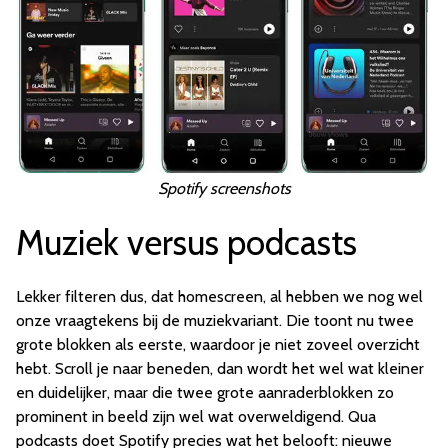
Spotify screenshots
Muziek versus podcasts
Lekker filteren dus, dat homescreen, al hebben we nog wel
onze vraagtekens bij de muziekvariant. Die toont nu twee
grote blokken als eerste, waardoor je niet zoveel overzicht
hebt. Scroll je naar beneden, dan wordt het wel wat kleiner
en duidelijker, maar die twee grote aanraderblokken zo
prominent in beeld zijn wel wat overweldigend. Qua
podcasts doet Spotify precies wat het belooft: nieuwe