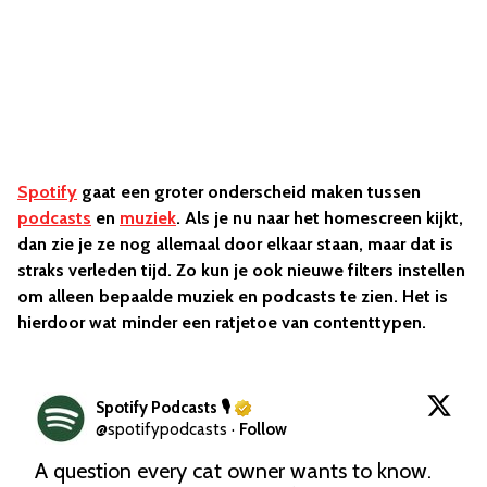
Spotify
gaat een groter onderscheid maken tussen
podcasts
en
muziek
. Als je nu naar het homescreen kijkt,
dan zie je ze nog allemaal door elkaar staan, maar dat is
straks verleden tijd. Zo kun je ook nieuwe filters instellen
om alleen bepaalde muziek en podcasts te zien. Het is
hierdoor wat minder een ratjetoe van contenttypen.
Spotify Podcasts 🎙
@
spotifypodcasts
·
Follow
A question every cat owner wants to know. 