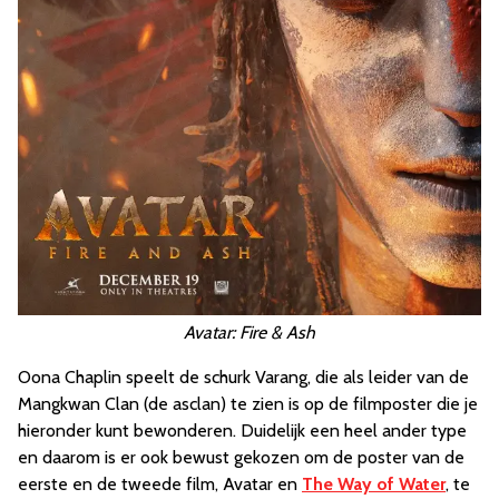
Avatar: Fire & Ash
Oona Chaplin speelt de schurk Varang, die als leider van de
Mangkwan Clan (de asclan) te zien is op de filmposter die je
hieronder kunt bewonderen. Duidelijk een heel ander type
en daarom is er ook bewust gekozen om de poster van de
eerste en de tweede film, Avatar en
The Way of Water
, te