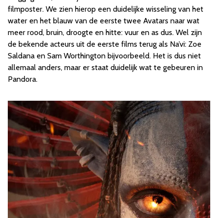
filmposter. We zien hierop een duidelijke wisseling van het
water en het blauw van de eerste twee Avatars naar wat
meer rood, bruin, droogte en hitte: vuur en as dus. Wel zijn
de bekende acteurs uit de eerste films terug als Na’vi: Zoe
Saldana en Sam Worthington bijvoorbeeld. Het is dus niet
allemaal anders, maar er staat duidelijk wat te gebeuren in
Pandora.