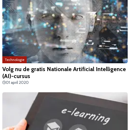
Technologie
Volg nu de gratis Nationale Artificial Intelligence
(AI)-cursus
01 april 2020