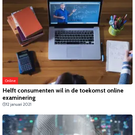
Online
Helft consumenten wil in de toekomst online
examinering
12 januari 2021