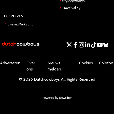
Stylecowboys
Travelvalley
DEEPDIVES
E-mail Marketing
Adverteren
Over
Nieuws
Cookies
Colofon.
ons
melden
©
2026
Dutchcowboys
All Rights Reserved
Powered by Newsifier