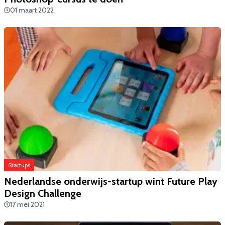
01 maart 2022
Startups
​Nederlandse onderwijs-startup wint Future Play
Design Challenge
17 mei 2021