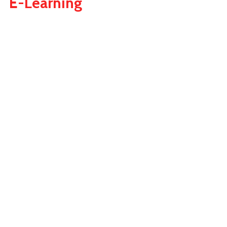
E-Learning