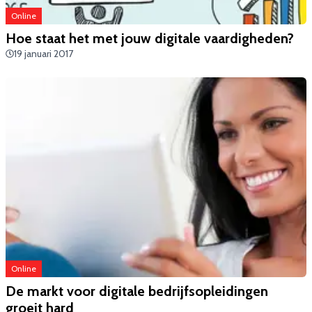
Online
Hoe staat het met jouw digitale vaardigheden?
19 januari 2017
Online
De markt voor digitale bedrijfsopleidingen
groeit hard