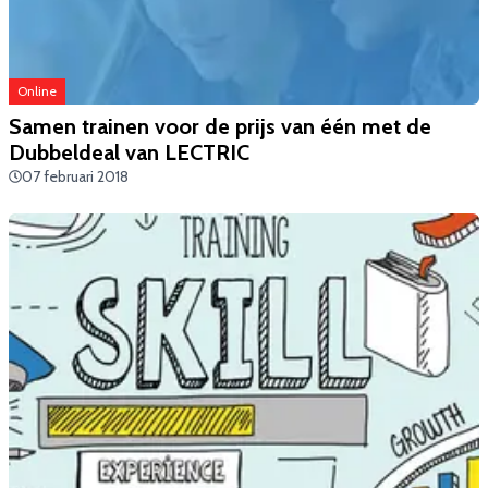
Online
Samen trainen voor de prijs van één met de
Dubbeldeal van LECTRIC
07 februari 2018