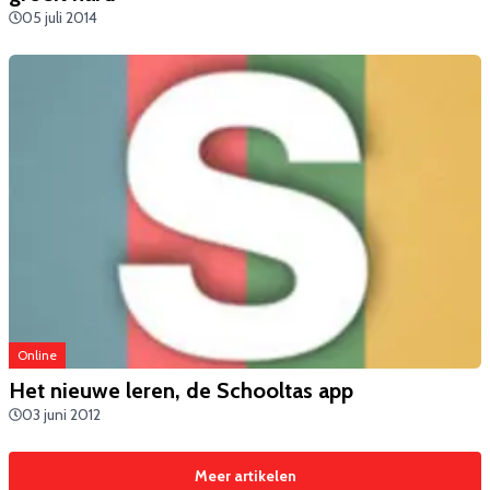
05 juli 2014
Online
Het nieuwe leren, de Schooltas app
03 juni 2012
Meer artikelen