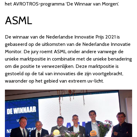
het AVROTROS-programma ‘De Winnaar van Morgen’.
ASML
De winnaar van de Nederlandse Innovatie Prijs 2021 is
gebaseerd op de uitkomsten van de Nederlandse Innovatie
Monitor. De jury roemt ASML onder andere vanwege de
unieke marktpositie in combinatie met de unieke benadering
om die positie te verwezenlijken. Deze marktpositie is
gestoeld op de tal van innovaties die zijn voortgebracht,
waaronder op het gebied van extreem uv-licht.