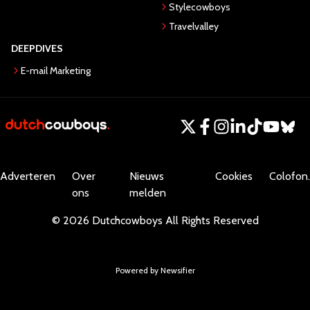
Stylecowboys
Travelvalley
DEEPDIVES
E-mail Marketing
Adverteren
Over
Nieuws
Cookies
Colofon.
ons
melden
©
2026
Dutchcowboys
All Rights Reserved
Powered by Newsifier