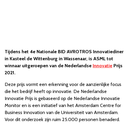
Tijdens het 4e Nationale BID AVROTROS Innovatiediner
in Kasteel de Wittenburg in Wassenaar, is ASML tot
winnaar uitgeroepen van de Nederlandse
Innovatie
Prijs
2021.
Deze prijs vormt een erkenning voor de aanzienlijke focus
die het bedrijf heeft op innovatie. De Nederlandse
Innovatie Prijs is gebaseerd op de Nederlandse Innovatie
Monitor en is een initiatief van het Amsterdam Centre for
Business Innovation van de Universiteit van Amsterdam.
Voor dit onderzoek zijn ruim 25.000 personen benaderd.