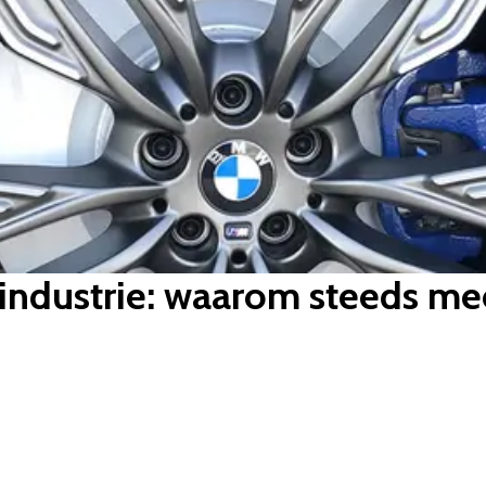
ndustrie: waarom steeds mee