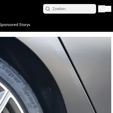
Sponsored Storys