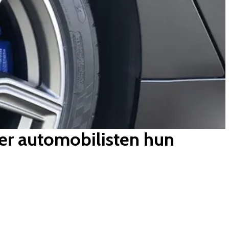
r automobilisten hun