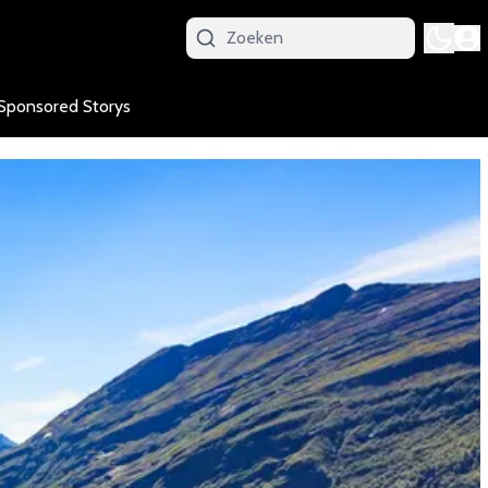
Sponsored Storys