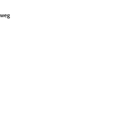
e weg