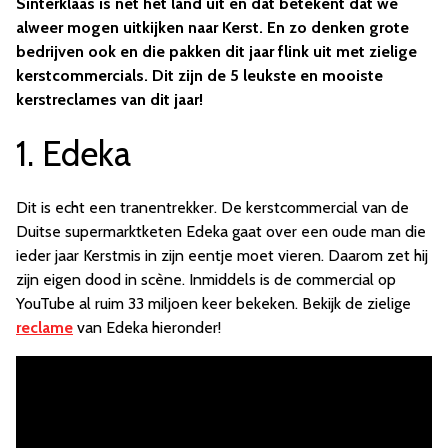
Sinterklaas is net het land uit en dat betekent dat we
alweer mogen uitkijken naar Kerst. En zo denken grote
bedrijven ook en die pakken dit jaar flink uit met zielige
kerstcommercials. Dit zijn de 5 leukste en mooiste
kerstreclames van dit jaar!
1. Edeka
Dit is echt een tranentrekker. De kerstcommercial van de
Duitse supermarktketen Edeka gaat over een oude man die
ieder jaar Kerstmis in zijn eentje moet vieren. Daarom zet hij
zijn eigen dood in scène. Inmiddels is de commercial op
YouTube al ruim 33 miljoen keer bekeken. Bekijk de zielige
reclame
van Edeka hieronder!