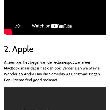
2. Apple
Alleen aan het begin van de reclamespot zie je een
MacBook, maar dat is het dan ook. Verder zien we Stevie
Wonder en Andra Day die Someday At Christmas zingen.
Een ultieme feel good reclame!