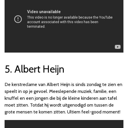
5. Albert Heijn
De kerstreclame van Albert Heijn is sinds zondag te zien en
speelt in op je gevoel. Meeslepende muziek, familie, een
knuffel en een jongen die bij de kleine kinderen aan tafel
moet zitten. Totdat hij wordt uitgenodigd om tussen de
grote mensen te komen zitten. Ultiem feel-good moment!