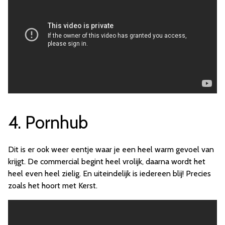
4. Pornhub
Dit is er ook weer eentje waar je een heel warm gevoel van
krijgt. De commercial begint heel vrolijk, daarna wordt het
heel even heel zielig. En uiteindelijk is iedereen blij! Precies
zoals het hoort met Kerst.