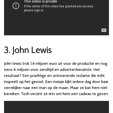
3. John Lewis
John lewis trok 1,4 miljoen euro uit voor de productie en nog
eens 6 miljoen voor zendtijd en advertentieruimte. Het
resultaat? Een prachtige en ontroerende reclame die echt
inspeelt op het gevoel. Een meisje kijkt iedere dag door haar
verrekijker naar een man op de maan. Maar ze kan hem niet
bereiken. Toch verzint ze iets om hem een cadeau te geven.