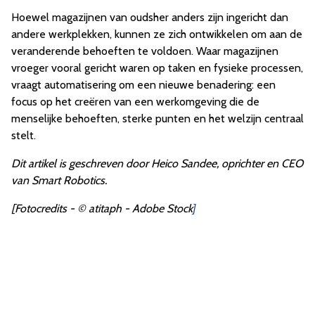
Hoewel magazijnen van oudsher anders zijn ingericht dan
andere werkplekken, kunnen ze zich ontwikkelen om aan de
veranderende behoeften te voldoen. Waar magazijnen
vroeger vooral gericht waren op taken en fysieke processen,
vraagt automatisering om een nieuwe benadering: een
focus op het creëren van een werkomgeving die de
menselijke behoeften, sterke punten en het welzijn centraal
stelt.
Dit artikel is geschreven door Heico Sandee, oprichter en CEO
van Smart Robotics.
[Fotocredits - © atitaph - Adobe Stock
]