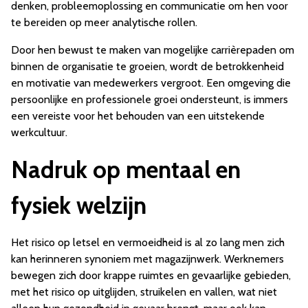
denken, probleemoplossing en communicatie om hen voor
te bereiden op meer analytische rollen.
Door hen bewust te maken van mogelijke carrièrepaden om
binnen de organisatie te groeien, wordt de betrokkenheid
en motivatie van medewerkers vergroot. Een omgeving die
persoonlijke en professionele groei ondersteunt, is immers
een vereiste voor het behouden van een uitstekende
werkcultuur.
Nadruk op mentaal en
fysiek welzijn
Het risico op letsel en vermoeidheid is al zo lang men zich
kan herinneren synoniem met magazijnwerk. Werknemers
bewegen zich door krappe ruimtes en gevaarlijke gebieden,
met het risico op uitglijden, struikelen en vallen, wat niet