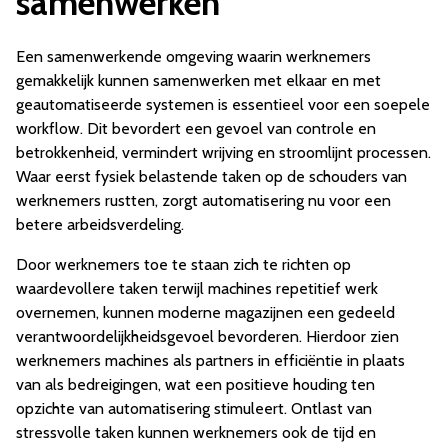
samenwerken
Een samenwerkende omgeving waarin werknemers
gemakkelijk kunnen samenwerken met elkaar en met
geautomatiseerde systemen is essentieel voor een soepele
workflow. Dit bevordert een gevoel van controle en
betrokkenheid, vermindert wrijving en stroomlijnt processen.
Waar eerst fysiek belastende taken op de schouders van
werknemers rustten, zorgt automatisering nu voor een
betere arbeidsverdeling.
Door werknemers toe te staan zich te richten op
waardevollere taken terwijl machines repetitief werk
overnemen, kunnen moderne magazijnen een gedeeld
verantwoordelijkheidsgevoel bevorderen. Hierdoor zien
werknemers machines als partners in efficiëntie in plaats
van als bedreigingen, wat een positieve houding ten
opzichte van automatisering stimuleert. Ontlast van
stressvolle taken kunnen werknemers ook de tijd en