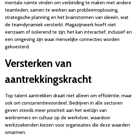
mentale ruimte vinden om verbinding te maken met andere
teamleden, samen te werken aan probleemoplossing,
strategische planning en het brainstormen van ideeën, wat
de teamdynamiek versterkt. Magazijnwerk hoeft niet
eenzaam of isolerend te zijn; het kan interactief, inclusief en
een omgeving zijn waar menselijke connecties worden
gekoesterd.
Versterken van
aantrekkingskracht
Top talent aantrekken draait niet alleen om efficiëntie, maar
ook om concurrentievoordeel. Bedrijven in alle sectoren
geven steeds meer prioriteit aan het welzijn van
werknemers en cultuur op de werkvloer, waardoor
werkzoekenden kiezen voor organisaties die deze waarden
omarmen.