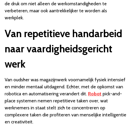
de druk om niet alleen de werkomstandigheden te
verbeteren, maar ook aantrekkelijker te worden als
werkplek.
Van repetitieve handarbeid
naar vaardigheidsgericht
werk
Van oudsher was magazijnwerk voornamelijk fysiek intensief
en minder mentaal uitdagend. Echter, met de opkomst van
robotica en automatisering verandert dit.
Robot
pick-and-
place systemen nemen repetitieve taken over, wat
werknemers in staat stelt zich te concentreren op
complexere taken die profiteren van menselijke intelligentie
en creativiteit.