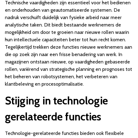
Technische vaardigheden zijn essentieel voor het bedienen
en onderhouden van geautomatiseerde systemen. De
nadruk verschuift duidelijk van fysieke arbeid naar meer
analytische taken. Dit biedt bestaande werknemers de
mogelijkheid om door te groeien naar nieuwe rollen waarin
hun intellectuele capaciteiten beter tot hun recht komen.
Tegelijkertijd trekken deze functies nieuwe werknemers aan
die op zoek zijn naar een frisse benadering van werk. In
magazijnen ontstaan nieuwe, op vaardigheden gebaseerde
rollen, variërend van strategische planning en prognoses tot
het beheren van robotsystemen, het verbeteren van
klantbeleving en procesoptimalisatie.
Stijging in technologie
gerelateerde functies
Technologie-gerelateerde functies bieden ook flexibele