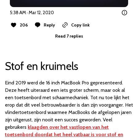
5:38 AM · Mar 12, 2020
206
Reply
Copy link
Read 7 replies
Stof en kruimels
Eind 2019 werd de 16 inch MacBook Pro gepresenteerd.
Deze heeft uiteraard een iets groter scherm, maar ook al
een toetsenbord met schaarmechaniek. Tot nu toe lijkt het
erop dat dit veel betrouwbaarder is dan zijn voorganger. Het
vlindertoetsenbord waarmee MacBooks de afgelopen jaren
zijn uitgerust, zijn nooit een succes geworden. Veel
gebruikers
klaagden over het vastlopen van het
toetsenbord doordat het heel vatbaar is voor stof en