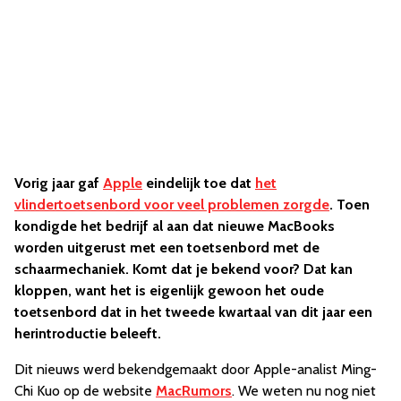
Vorig jaar gaf
Apple
eindelijk toe dat
het
vlindertoetsenbord voor veel problemen zorgde
. Toen
kondigde het bedrijf al aan dat nieuwe MacBooks
worden uitgerust met een toetsenbord met de
schaarmechaniek. Komt dat je bekend voor? Dat kan
kloppen, want het is eigenlijk gewoon het oude
toetsenbord dat in het tweede kwartaal van dit jaar een
herintroductie beleeft.
Dit nieuws werd bekendgemaakt door Apple-analist Ming-
Chi Kuo op de website
MacRumors
. We weten nu nog niet