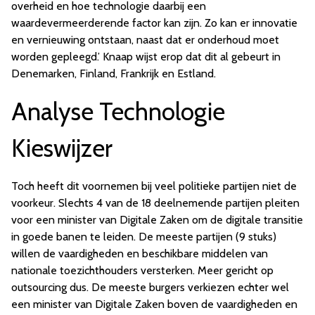
overheid en hoe technologie daarbij een
waardevermeerderende factor kan zijn. Zo kan er innovatie
en vernieuwing ontstaan, naast dat er onderhoud moet
worden gepleegd.’ Knaap wijst erop dat dit al gebeurt in
Denemarken, Finland, Frankrijk en Estland.
Analyse Technologie
Kieswijzer
Toch heeft dit voornemen bij veel politieke partijen niet de
voorkeur. Slechts 4 van de 18 deelnemende partijen pleiten
voor een minister van Digitale Zaken om de digitale transitie
in goede banen te leiden. De meeste partijen (9 stuks)
willen de vaardigheden en beschikbare middelen van
nationale toezichthouders versterken. Meer gericht op
outsourcing dus. De meeste burgers verkiezen echter wel
een minister van Digitale Zaken boven de vaardigheden en