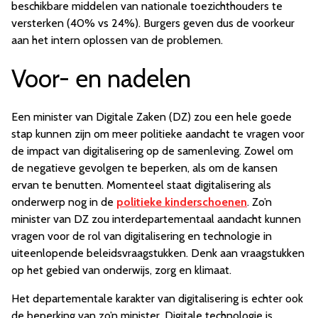
beschikbare middelen van nationale toezichthouders te
versterken (40% vs 24%). Burgers geven dus de voorkeur
aan het intern oplossen van de problemen.
Voor- en nadelen
Een minister van Digitale Zaken (DZ) zou een hele goede
stap kunnen zijn om meer politieke aandacht te vragen voor
de impact van digitalisering op de samenleving. Zowel om
de negatieve gevolgen te beperken, als om de kansen
ervan te benutten. Momenteel staat digitalisering als
onderwerp nog in de
politieke kinderschoenen
. Zo’n
minister van DZ zou interdepartementaal aandacht kunnen
vragen voor de rol van digitalisering en technologie in
uiteenlopende beleidsvraagstukken. Denk aan vraagstukken
op het gebied van onderwijs, zorg en klimaat.
Het departementale karakter van digitalisering is echter ook
de beperking van zo’n minister. Digitale technologie is