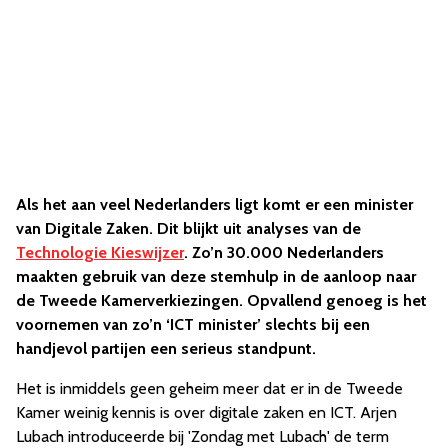
Als het aan veel Nederlanders ligt komt er een minister
van Digitale Zaken. Dit blijkt uit analyses van de
Technologie Kieswijzer
. Zo’n 30.000 Nederlanders
maakten gebruik van deze stemhulp in de aanloop naar
de Tweede Kamerverkiezingen. Opvallend genoeg is het
voornemen van zo’n ‘ICT minister’ slechts bij een
handjevol partijen een serieus standpunt.
Het is inmiddels geen geheim meer dat er in de Tweede
Kamer weinig kennis is over digitale zaken en ICT. Arjen
Lubach introduceerde bij 'Zondag met Lubach' de term