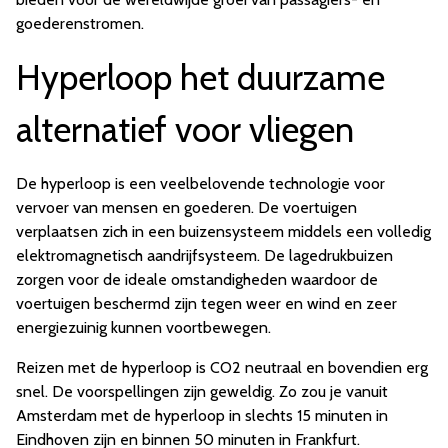
goederenstromen.
Hyperloop het duurzame
alternatief voor vliegen
De hyperloop is een veelbelovende technologie voor
vervoer van mensen en goederen. De voertuigen
verplaatsen zich in een buizensysteem middels een volledig
elektromagnetisch aandrijfsysteem. De lagedrukbuizen
zorgen voor de ideale omstandigheden waardoor de
voertuigen beschermd zijn tegen weer en wind en zeer
energiezuinig kunnen voortbewegen.
Reizen met de hyperloop is CO2 neutraal en bovendien erg
snel. De voorspellingen zijn geweldig. Zo zou je vanuit
Amsterdam met de hyperloop in slechts 15 minuten in
Eindhoven zijn en binnen 50 minuten in Frankfurt.