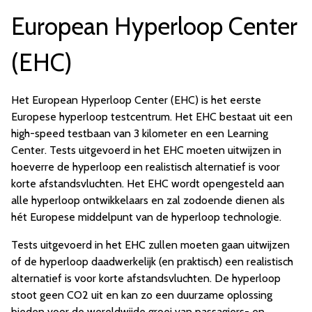
European Hyperloop Center
(EHC)
Het European Hyperloop Center (EHC) is het eerste
Europese hyperloop testcentrum. Het EHC bestaat uit een
high-speed testbaan van 3 kilometer en een Learning
Center. Tests uitgevoerd in het EHC moeten uitwijzen in
hoeverre de hyperloop een realistisch alternatief is voor
korte afstandsvluchten. Het EHC wordt opengesteld aan
alle hyperloop ontwikkelaars en zal zodoende dienen als
hét Europese middelpunt van de hyperloop technologie.
Tests uitgevoerd in het EHC zullen moeten gaan uitwijzen
of de hyperloop daadwerkelijk (en praktisch) een realistisch
alternatief is voor korte afstandsvluchten. De hyperloop
stoot geen CO2 uit en kan zo een duurzame oplossing
bieden voor de wereldwijde groei van passagiers- en