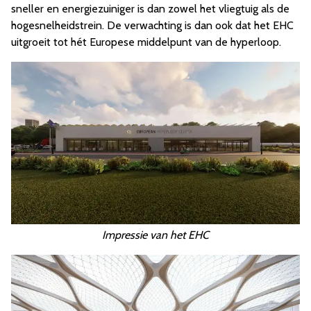
sneller en energiezuiniger is dan zowel het vliegtuig als de
hogesnelheidstrein. De verwachting is dan ook dat het EHC
uitgroeit tot hét Europese middelpunt van de hyperloop.
Impressie van het EHC