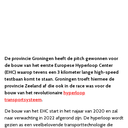
De provincie Groningen heeft de pitch gewonnen voor
de bouw van het eerste Europese Hyperloop Center
(EHC) waarop tevens een 3 kilometer lange high-speed
testbaan komt te staan. Groningen troeft hiermee de
provincie Zeeland af die ook in de race was voor de
bouw van het revolutionaire
hyperloop
transportsysteem
.
De bouw van het EHC start in het najaar van 2020 en zal
naar verwachting in 2022 afgerond zijn. De hyperloop wordt
gezien as een veelbelovende transporttechnologie die