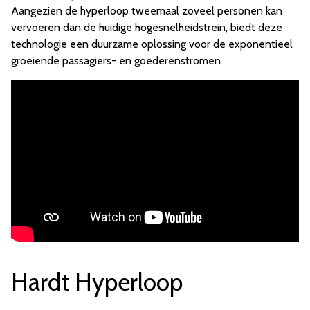
Aangezien de hyperloop tweemaal zoveel personen kan
vervoeren dan de huidige hogesnelheidstrein, biedt deze
technologie een duurzame oplossing voor de exponentieel
groeiende passagiers- en goederenstromen
Hardt Hyperloop