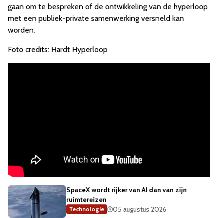
gaan om te bespreken of de ontwikkeling van de hyperloop
met een publiek-private samenwerking versneld kan
worden.
Foto credits: Hardt Hyperloop
SpaceX wordt rijker van AI dan van zijn
ruimtereizen
05 augustus 2026
Technologie