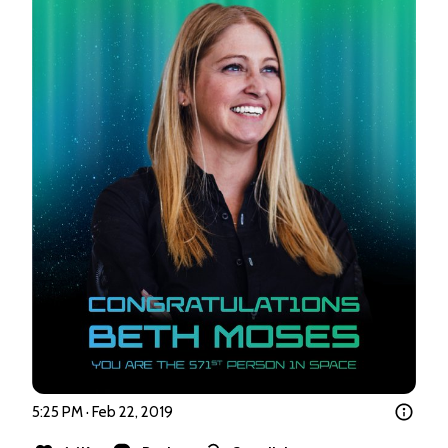
5:25 PM · Feb 22, 2019