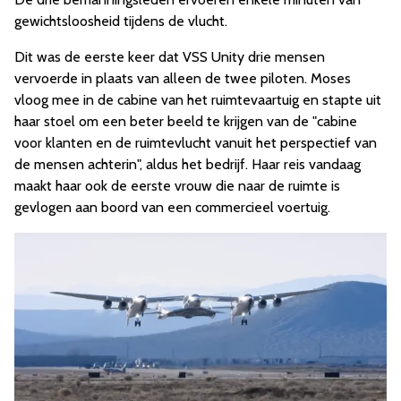
gewichtsloosheid tijdens de vlucht.
Dit was de eerste keer dat VSS Unity drie mensen
vervoerde in plaats van alleen de twee piloten. Moses
vloog mee in de cabine van het ruimtevaartuig en stapte uit
haar stoel om een beter beeld te krijgen van de "cabine
voor klanten en de ruimtevlucht vanuit het perspectief van
de mensen achterin", aldus het bedrijf. Haar reis vandaag
maakt haar ook de eerste vrouw die naar de ruimte is
gevlogen aan boord van een commercieel voertuig.