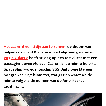
Het zat er al een tijdje aan te komen
, de droom van
miljardair Richard Branson is werkelijkheid geworden.
Virgin Galactic
heeft vrijdag op een testvlucht met een
passagier boven Mojave, California, de ruimte bereikt.
SpaceShipTwo-ruimteschip VSS Unity bereikte een
hoogte van 89,9 kilometer, wat gezien wordt als de
ruimte volgens de normen van de Amerikaanse
luchtmacht.