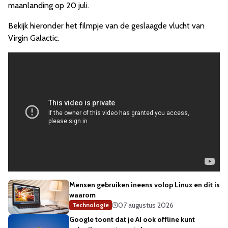
maanlanding op 20 juli.
Bekijk hieronder het filmpje van de geslaagde vlucht van
Virgin Galactic.
Mensen gebruiken ineens volop Linux en dit is
waarom
07 augustus 2026
Technologie
Google toont dat je AI ook offline kunt