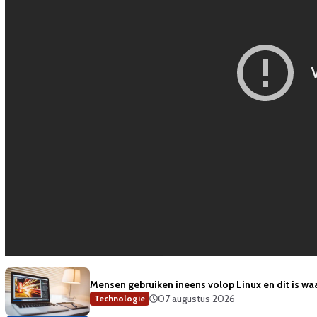
Mensen gebruiken ineens volop Linux en dit is w
07 augustus 2026
Technologie