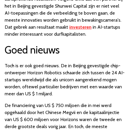
het in Beijing gevestigde Shunwei Capital zijn er niet veel
AI-toepassingen die de verbeelding te boven gaan, de
meeste innovaties worden gebruikt in bewakingscamera's.
Dat gebrek aan resultaat maakt
investeren
in AI-startups
minder interessant voor durfkapitalisten.
Goed nieuws
Toch is er ook goed nieuws. De in Beijing gevestigde chip-
ontwerper Horizon Robotics schaarde zich tussen de 24 AI-
startups wereldwijd die als unicorn aangerekend mogen
worden, oftewel particulier bedrijven met een waarde van
meer dan US $ 1 miljard.
De financiering van US $ 750 miljoen die in mei werd
opgehaald door het Chinese Megvii en de kapitaalinjectie
van US $ 600 miljoen voor Horizons waren de tweede en
derde grootste deals vorig jaar. En toch, de meeste