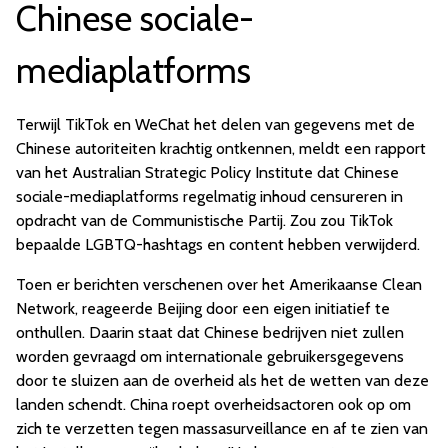
Chinese sociale-
mediaplatforms
Terwijl TikTok en WeChat het delen van gegevens met de
Chinese autoriteiten krachtig ontkennen, meldt een rapport
van het Australian Strategic Policy Institute dat Chinese
sociale-mediaplatforms regelmatig inhoud censureren in
opdracht van de Communistische Partij. Zou zou TikTok
bepaalde LGBTQ-hashtags en content hebben verwijderd.
Toen er berichten verschenen over het Amerikaanse Clean
Network, reageerde Beijing door een eigen initiatief te
onthullen. Daarin staat dat Chinese bedrijven niet zullen
worden gevraagd om internationale gebruikersgegevens
door te sluizen aan de overheid als het de wetten van deze
landen schendt. China roept overheidsactoren ook op om
zich te verzetten tegen massasurveillance en af te zien van