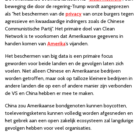
beweging die door de regering-Trump wordt aangeprezen
als "het beschermen van de
privacy
van onze burgers tegen
agressieve en kwaadaardige indringers zoals de Chinese
Communistische Partij". Het primaire doel van Clean
Network is te voorkomen dat Amerikaanse gegevens in
handen komen van
Amerika
’s vijanden.
Het beschermen van big data is een primaire focus
geworden voor beide landen en de gevolgen laten zich
voelen. Niet alleen Chinese en Amerikaanse bedrijven
worden getroffen, maar ook op talloze kleinere bedrijven in
andere landen die op een of andere manier zijn verbonden
de VS en China hebben er mee te maken.
China zou Amerikaanse bondgenoten kunnen boycotten,
toeleveringsketens kunnen volledig worden afgesneden en
het gebrek aan een open zakelijk ecosysteem zal langdurige
gevolgen hebben voor veel organisaties.