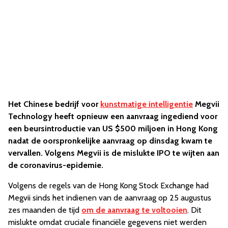
Het Chinese bedrijf voor
kunstmatige intelligentie
Megvii
Technology heeft opnieuw een aanvraag ingediend voor
een beursintroductie van US $500 miljoen in Hong Kong
nadat de oorspronkelijke aanvraag op dinsdag kwam te
vervallen. Volgens Megvii is de mislukte IPO te wijten aan
de coronavirus-epidemie.
Volgens de regels van de Hong Kong Stock Exchange had
Megvii sinds het indienen van de aanvraag op 25 augustus
zes maanden de tijd
om de aanvraag te voltooien
. Dit
mislukte omdat cruciale financiële gegevens niet werden