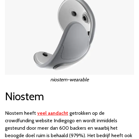
niostem-wearable
Niostem
Niostem heeft
veel aandacht
getrokken op de
crowdfunding website Indiegogo en wordt inmiddels
gesteund door meer dan 600 backers en waarbij het
beoogde doel ruim is behaald (979%). Het bedrijf heeft ook