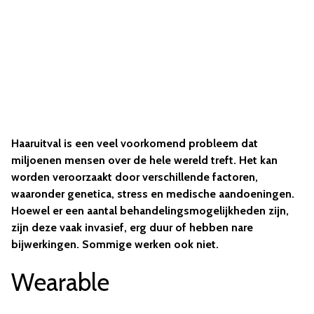
Haaruitval is een veel voorkomend probleem dat
miljoenen mensen over de hele wereld treft. Het kan
worden veroorzaakt door verschillende factoren,
waaronder genetica, stress en medische aandoeningen.
Hoewel er een aantal behandelingsmogelijkheden zijn,
zijn deze vaak invasief, erg duur of hebben nare
bijwerkingen. Sommige werken ook niet.
Wearable