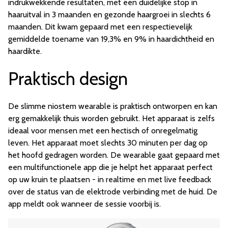
indrukwekkende resultaten, met een duidelijke stop in
haaruitval in 3 maanden en gezonde haargroei in slechts 6
maanden. Dit kwam gepaard met een respectievelijk
gemiddelde toename van 19,3% en 9% in haardichtheid en
haardikte.
Praktisch design
De slimme niostem wearable is praktisch ontworpen en kan
erg gemakkelijk thuis worden gebruikt. Het apparaat is zelfs
ideaal voor mensen met een hectisch of onregelmatig
leven. Het apparaat moet slechts 30 minuten per dag op
het hoofd gedragen worden. De wearable gaat gepaard met
een multifunctionele app die je helpt het apparaat perfect
op uw kruin te plaatsen - in realtime en met live feedback
over de status van de elektrode verbinding met de huid. De
app meldt ook wanneer de sessie voorbij is.