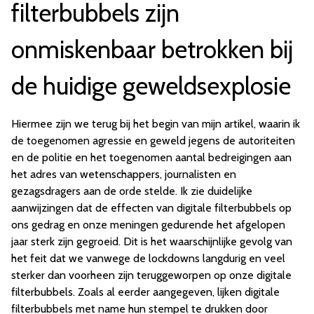
filterbubbels zijn
onmiskenbaar betrokken bij
de huidige geweldsexplosie
Hiermee zijn we terug bij het begin van mijn artikel, waarin ik
de toegenomen agressie en geweld jegens de autoriteiten
en de politie en het toegenomen aantal bedreigingen aan
het adres van wetenschappers, journalisten en
gezagsdragers aan de orde stelde. Ik zie duidelijke
aanwijzingen dat de effecten van digitale filterbubbels op
ons gedrag en onze meningen gedurende het afgelopen
jaar sterk zijn gegroeid. Dit is het waarschijnlijke gevolg van
het feit dat we vanwege de lockdowns langdurig en veel
sterker dan voorheen zijn teruggeworpen op onze digitale
filterbubbels. Zoals al eerder aangegeven, lijken digitale
filterbubbels met name hun stempel te drukken door