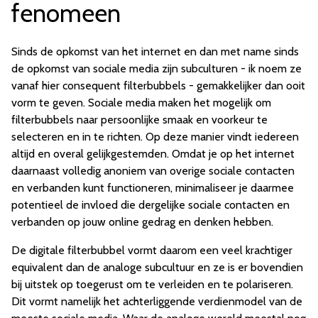
fenomeen
Sinds de opkomst van het internet en dan met name sinds
de opkomst van sociale media zijn subculturen - ik noem ze
vanaf hier consequent filterbubbels - gemakkelijker dan ooit
vorm te geven. Sociale media maken het mogelijk om
filterbubbels naar persoonlijke smaak en voorkeur te
selecteren en in te richten. Op deze manier vindt iedereen
altijd en overal gelijkgestemden. Omdat je op het internet
daarnaast volledig anoniem van overige sociale contacten
en verbanden kunt functioneren, minimaliseer je daarmee
potentieel de invloed die dergelijke sociale contacten en
verbanden op jouw online gedrag en denken hebben.
De digitale filterbubbel vormt daarom een veel krachtiger
equivalent dan de analoge subcultuur en ze is er bovendien
bij uitstek op toegerust om te verleiden en te polariseren.
Dit vormt namelijk het achterliggende verdienmodel van de