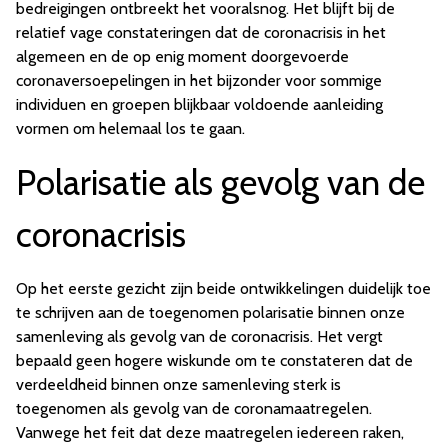
bedreigingen ontbreekt het vooralsnog. Het blijft bij de
relatief vage constateringen dat de coronacrisis in het
algemeen en de op enig moment doorgevoerde
coronaversoepelingen in het bijzonder voor sommige
individuen en groepen blijkbaar voldoende aanleiding
vormen om helemaal los te gaan.
Polarisatie als gevolg van de
coronacrisis
Op het eerste gezicht zijn beide ontwikkelingen duidelijk toe
te schrijven aan de toegenomen polarisatie binnen onze
samenleving als gevolg van de coronacrisis. Het vergt
bepaald geen hogere wiskunde om te constateren dat de
verdeeldheid binnen onze samenleving sterk is
toegenomen als gevolg van de coronamaatregelen.
Vanwege het feit dat deze maatregelen iedereen raken,