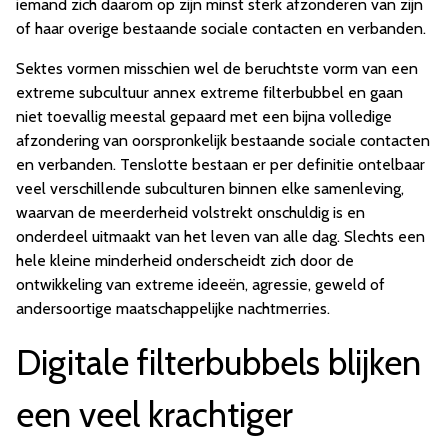
iemand zich daarom op zijn minst sterk afzonderen van zijn
of haar overige bestaande sociale contacten en verbanden.
Sektes vormen misschien wel de beruchtste vorm van een
extreme subcultuur annex extreme filterbubbel en gaan
niet toevallig meestal gepaard met een bijna volledige
afzondering van oorspronkelijk bestaande sociale contacten
en verbanden. Tenslotte bestaan er per definitie ontelbaar
veel verschillende subculturen binnen elke samenleving,
waarvan de meerderheid volstrekt onschuldig is en
onderdeel uitmaakt van het leven van alle dag. Slechts een
hele kleine minderheid onderscheidt zich door de
ontwikkeling van extreme ideeën, agressie, geweld of
andersoortige maatschappelijke nachtmerries.
Digitale filterbubbels blijken
een veel krachtiger