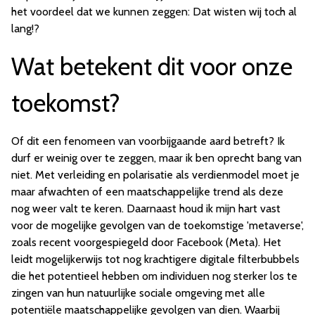
het voordeel dat we kunnen zeggen: Dat wisten wij toch al
lang!?
Wat betekent dit voor onze
toekomst?
Of dit een fenomeen van voorbijgaande aard betreft? Ik
durf er weinig over te zeggen, maar ik ben oprecht bang van
niet. Met verleiding en polarisatie als verdienmodel moet je
maar afwachten of een maatschappelijke trend als deze
nog weer valt te keren. Daarnaast houd ik mijn hart vast
voor de mogelijke gevolgen van de toekomstige 'metaverse',
zoals recent voorgespiegeld door Facebook (Meta). Het
leidt mogelijkerwijs tot nog krachtigere digitale filterbubbels
die het potentieel hebben om individuen nog sterker los te
zingen van hun natuurlijke sociale omgeving met alle
potentiële maatschappelijke gevolgen van dien. Waarbij