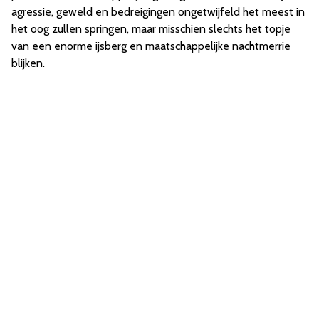
agressie, geweld en bedreigingen ongetwijfeld het meest in
het oog zullen springen, maar misschien slechts het topje
van een enorme ijsberg en maatschappelijke nachtmerrie
blijken.