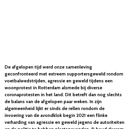
De afgelopen tijd werd onze samenleving
geconfronteerd met extreem supportersgeweld rondom
voetbalwedstrijden, agressie en geweld tijdens een
woonprotest in Rotterdam alsmede bij diverse
coronaprotesten in het land. Dit betreft dan nog slechts
de balans van de afgelopen paar weken. In zijn
algemeenheid lijkt er sinds de rellen rondom de
invoering van de avondklok begin 2021 een flinke
verharding van agressie en geweld jegens de autoriteiten