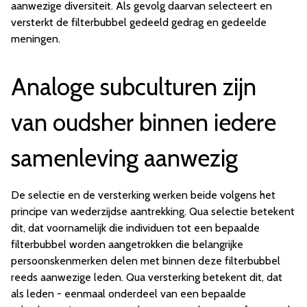
aanwezige diversiteit. Als gevolg daarvan selecteert en
versterkt de filterbubbel gedeeld gedrag en gedeelde
meningen.
Analoge subculturen zijn
van oudsher binnen iedere
samenleving aanwezig
De selectie en de versterking werken beide volgens het
principe van wederzijdse aantrekking. Qua selectie betekent
dit, dat voornamelijk die individuen tot een bepaalde
filterbubbel worden aangetrokken die belangrijke
persoonskenmerken delen met binnen deze filterbubbel
reeds aanwezige leden. Qua versterking betekent dit, dat
als leden - eenmaal onderdeel van een bepaalde