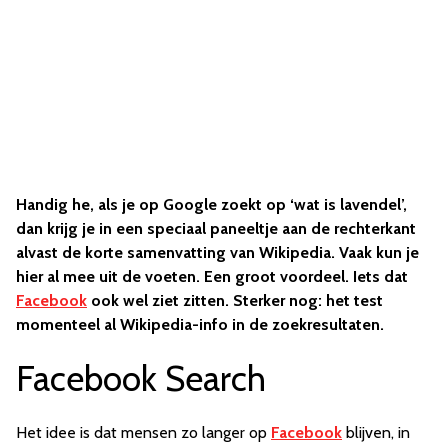
Handig he, als je op Google zoekt op ‘wat is lavendel’,
dan krijg je in een speciaal paneeltje aan de rechterkant
alvast de korte samenvatting van Wikipedia. Vaak kun je
hier al mee uit de voeten. Een groot voordeel. Iets dat
Facebook
ook wel ziet zitten. Sterker nog: het test
momenteel al Wikipedia-info in de zoekresultaten.
Facebook Search
Het idee is dat mensen zo langer op
Facebook
blijven, in