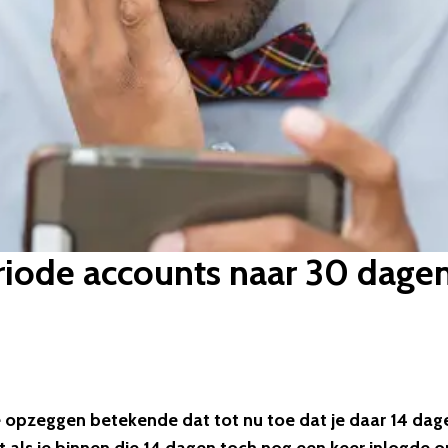
iode accounts naar 30 dage
 opzeggen betekende dat tot nu toe dat je daar 14 dag