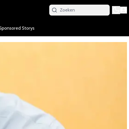
Sponsored Storys