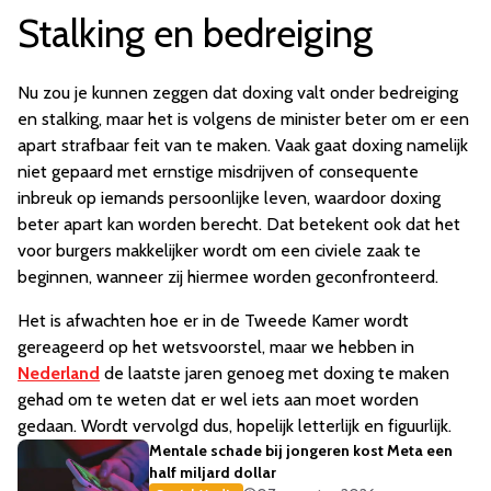
Stalking en bedreiging
Nu zou je kunnen zeggen dat doxing valt onder bedreiging
en stalking, maar het is volgens de minister beter om er een
apart strafbaar feit van te maken. Vaak gaat doxing namelijk
niet gepaard met ernstige misdrijven of consequente
inbreuk op iemands persoonlijke leven, waardoor doxing
beter apart kan worden berecht. Dat betekent ook dat het
voor burgers makkelijker wordt om een civiele zaak te
beginnen, wanneer zij hiermee worden geconfronteerd.
Het is afwachten hoe er in de Tweede Kamer wordt
gereageerd op het wetsvoorstel, maar we hebben in
Nederland
de laatste jaren genoeg met doxing te maken
gehad om te weten dat er wel iets aan moet worden
gedaan. Wordt vervolgd dus, hopelijk letterlijk en figuurlijk.
Mentale schade bij jongeren kost Meta een
half miljard dollar