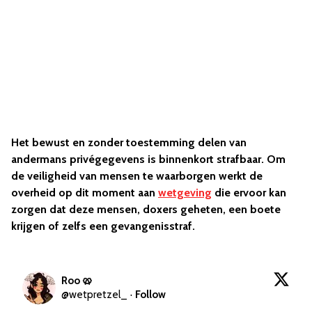
Het bewust en zonder toestemming delen van
andermans privégegevens is binnenkort strafbaar. Om
de veiligheid van mensen te waarborgen werkt de
overheid op dit moment aan
wetgeving
die ervoor kan
zorgen dat deze mensen, doxers geheten, een boete
krijgen of zelfs een gevangenisstraf.
Roo 🥨
@
wetpretzel_
·
Follow