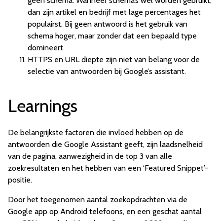
geen schema. Wanneer schema’s wel worden gebruikt,
dan zijn artikel en bedrijf met lage percentages het
populairst. Bij geen antwoord is het gebruik van
schema hoger, maar zonder dat een bepaald type
domineert
HTTPS en URL diepte zijn niet van belang voor de
selectie van antwoorden bij Google’s assistant.
Learnings
De belangrijkste factoren die invloed hebben op de
antwoorden die Google Assistant geeft, zijn laadsnelheid
van de pagina, aanwezigheid in de top 3 van alle
zoekresultaten en het hebben van een ‘Featured Snippet’-
positie.
Door het toegenomen aantal zoekopdrachten via de
Google app op Android telefoons, en een geschat aantal