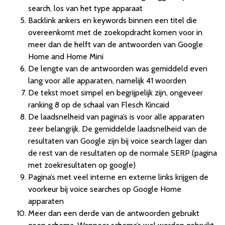
search, los van het type apparaat
Backlink ankers en keywords binnen een titel die
overeenkomt met de zoekopdracht komen voor in
meer dan de helft van de antwoorden van Google
Home and Home Mini
De lengte van de antwoorden was gemiddeld even
lang voor alle apparaten, namelijk 41 woorden
De tekst moet simpel en begrijpelijk zijn, ongeveer
ranking 8 op de schaal van Flesch Kincaid
De laadsnelheid van pagina’s is voor alle apparaten
zeer belangrijk. De gemiddelde laadsnelheid van de
resultaten van Google zijn bij voice search lager dan
de rest van de resultaten op de normale SERP (pagina
met zoekresultaten op google)
Pagina’s met veel interne en externe links krijgen de
voorkeur bij voice searches op Google Home
apparaten
Meer dan een derde van de antwoorden gebruikt