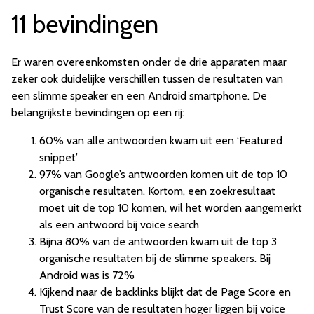
11 bevindingen
Er waren overeenkomsten onder de drie apparaten maar
zeker ook duidelijke verschillen tussen de resultaten van
een slimme speaker en een Android smartphone. De
belangrijkste bevindingen op een rij:
60% van alle antwoorden kwam uit een ‘Featured
snippet’
97% van Google’s antwoorden komen uit de top 10
organische resultaten. Kortom, een zoekresultaat
moet uit de top 10 komen, wil het worden aangemerkt
als een antwoord bij voice search
Bijna 80% van de antwoorden kwam uit de top 3
organische resultaten bij de slimme speakers. Bij
Android was is 72%
Kijkend naar de backlinks blijkt dat de Page Score en
Trust Score van de resultaten hoger liggen bij voice