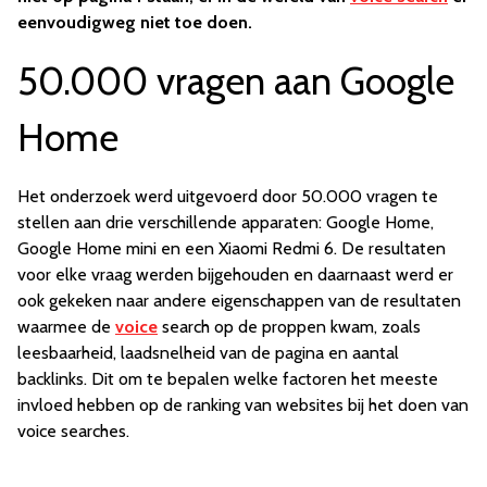
eenvoudigweg niet toe doen.
50.000 vragen aan Google
Home
Het onderzoek werd uitgevoerd door 50.000 vragen te
stellen aan drie verschillende apparaten: Google Home,
Google Home mini en een Xiaomi Redmi 6. De resultaten
voor elke vraag werden bijgehouden en daarnaast werd er
ook gekeken naar andere eigenschappen van de resultaten
waarmee de
voice
search op de proppen kwam, zoals
leesbaarheid, laadsnelheid van de pagina en aantal
backlinks. Dit om te bepalen welke factoren het meeste
invloed hebben op de ranking van websites bij het doen van
voice searches.