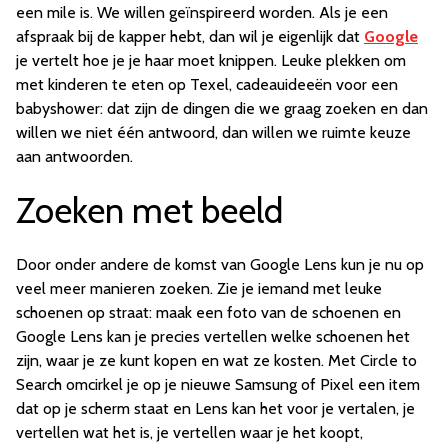
een mile is. We willen geïnspireerd worden. Als je een
afspraak bij de kapper hebt, dan wil je eigenlijk dat
Google
je vertelt hoe je je haar moet knippen. Leuke plekken om
met kinderen te eten op Texel, cadeauideeën voor een
babyshower: dat zijn de dingen die we graag zoeken en dan
willen we niet één antwoord, dan willen we ruimte keuze
aan antwoorden.
Zoeken met beeld
Door onder andere de komst van Google Lens kun je nu op
veel meer manieren zoeken. Zie je iemand met leuke
schoenen op straat: maak een foto van de schoenen en
Google Lens kan je precies vertellen welke schoenen het
zijn, waar je ze kunt kopen en wat ze kosten. Met Circle to
Search omcirkel je op je nieuwe Samsung of Pixel een item
dat op je scherm staat en Lens kan het voor je vertalen, je
vertellen wat het is, je vertellen waar je het koopt,