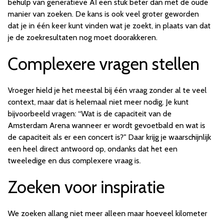
behulp van generatieve AI een stuk beter dan met de oude
manier van zoeken. De kans is ook veel groter geworden
dat je in één keer kunt vinden wat je zoekt, in plaats van dat
je de zoekresultaten nog moet doorakkeren.
Complexere vragen stellen
Vroeger hield je het meestal bij één vraag zonder al te veel
context, maar dat is helemaal niet meer nodig. Je kunt
bijvoorbeeld vragen: “Wat is de capaciteit van de
Amsterdam Arena wanneer er wordt gevoetbald en wat is
de capaciteit als er een concert is?" Daar krijg je waarschijnlijk
een heel direct antwoord op, ondanks dat het een
tweeledige en dus complexere vraag is.
Zoeken voor inspiratie
We zoeken allang niet meer alleen maar hoeveel kilometer