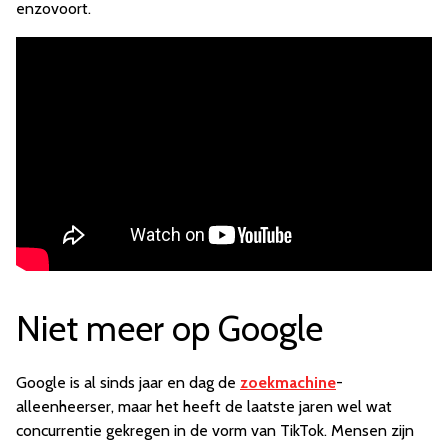
enzovoort.
Niet meer op Google
Google is al sinds jaar en dag de
zoekmachine
-
alleenheerser, maar het heeft de laatste jaren wel wat
concurrentie gekregen in de vorm van TikTok. Mensen zijn