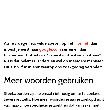
Als je vroeger iets wilde zoeken op het
internet
, dan
moest je eerst naar
google.com
surfen en dan
bijvoorbeeld intoetsen: “capaciteit Amsterdam Arena”.
Nu is dat helemaal anders en wel op meerdere manieren.
Dit zijn vijf manieren waarop ons zoekgedrag verandert.
Meer woorden gebruiken
Steekwoorden zijn helemaal niet nodig om te te zoeken,
liever niet zelfs. Hoe meer woorden je aan je zoekopdracht
vuil maakt, hoe specifieker je zoekt en dat kan zeker met