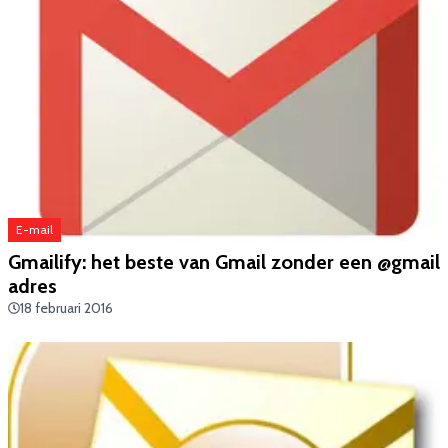
E-mail
Gmailify: het beste van Gmail zonder een @gmail
adres
18 februari 2016