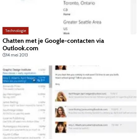
Technologie
Chatten met je Google-contacten via
Outlook.com
14 mei 2013