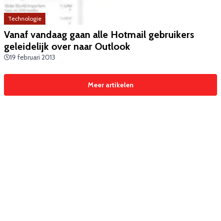
Technologie
Vanaf vandaag gaan alle Hotmail gebruikers
geleidelijk over naar Outlook
19 februari 2013
Meer artikelen