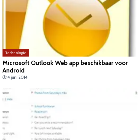
Technologie
Microsoft Outlook Web app beschikbaar voor
Android
14 juni 2014