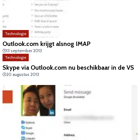
Technologie
Outlook.com krijgt alsnog IMAP
13 september 2013
Technologie
Skype via Outlook.com nu beschikbaar in de VS
20 augustus 2013