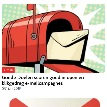
E-mail
​Goede Doelen scoren goed in open en
klikgedrag e-mailcampagnes
21 juni 2018