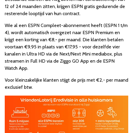
12 of 24 maanden zitten, krijgen ESPN gratis gedurende de
resterende looptijd van hun contract.
Wie al een ESPN Compleet-abonnement heeft (ESPN 1 t/m
4), wordt automatisch overgezet naar ESPN Premium en
krijgt een korting van €8,- per maand. Die klanten betalen
voortaan €9,95 in plaats van €17,95 - voor dezelfde vier
kanalen in Ultra HD via de Next/Next Mini mediabox, plus
streamen in Full HD via de Ziggo GO App en de ESPN
Watch App.
Voor kleinzakelijke klanten stijgt de prijs met €2,- per maand
exclusief btw.