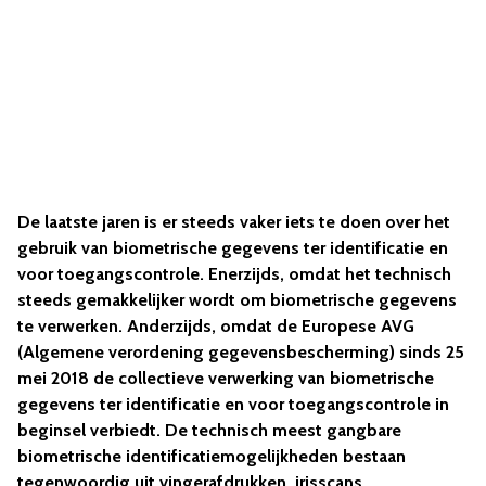
De laatste jaren is er steeds vaker iets te doen over het
gebruik van biometrische gegevens ter identificatie en
voor toegangscontrole. Enerzijds, omdat het technisch
steeds gemakkelijker wordt om biometrische gegevens
te verwerken. Anderzijds, omdat de Europese AVG
(Algemene verordening gegevensbescherming) sinds 25
mei 2018 de collectieve verwerking van biometrische
gegevens ter identificatie en voor toegangscontrole in
beginsel verbiedt. De technisch meest gangbare
biometrische identificatiemogelijkheden bestaan
tegenwoordig uit vingerafdrukken, irisscans,