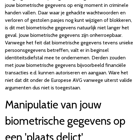
jouw biometrische gegevens op enig moment in criminele
handen vallen. Daar waar je gehackte wachtwoorden en
verloren of gestolen pasjes nog kunt wijzigen of blokkeren,
is dit met biometrische gegevens natuurlijk niet langer het
geval. Jouw biometrische gegevens zijn onherroepbaar.
Vanwege het feit dat biometrische gegevens tevens unieke
persoonsgegevens betreffen, valt er in beginsel
identiteitsdiefstal mee te ondernemen. Derden zouden
met jouw biometrische gegevens bijvoorbeeld financiële
transacties e.d. kunnen autoriseren en aangaan. Ware het
niet dat dit onder de Europese AVG vanwege uiterst valide
argumenten dus niet is toegestaan.
Manipulatie van jouw
biometrische gegevens op
een 'plaats delict'