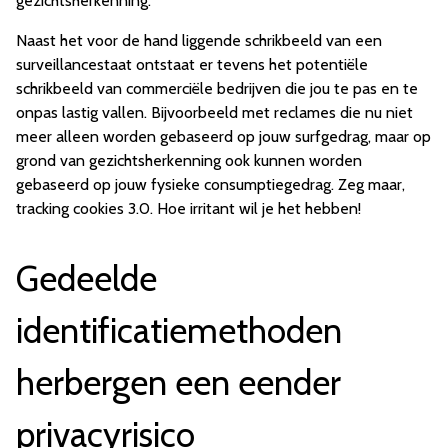
gezichtsherkenning.
Naast het voor de hand liggende schrikbeeld van een
surveillancestaat ontstaat er tevens het potentiële
schrikbeeld van commerciële bedrijven die jou te pas en te
onpas lastig vallen. Bijvoorbeeld met reclames die nu niet
meer alleen worden gebaseerd op jouw surfgedrag, maar op
grond van gezichtsherkenning ook kunnen worden
gebaseerd op jouw fysieke consumptiegedrag. Zeg maar,
tracking cookies 3.0. Hoe irritant wil je het hebben!
Gedeelde
identificatiemethoden
herbergen een eender
privacyrisico