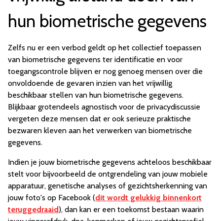
hun biometrische gegevens
Zelfs nu er een verbod geldt op het collectief toepassen
van biometrische gegevens ter identificatie en voor
toegangscontrole blijven er nog genoeg mensen over die
onvoldoende de gevaren inzien van het vrijwillig
beschikbaar stellen van hun biometrische gegevens.
Blijkbaar grotendeels agnostisch voor de privacydiscussie
vergeten deze mensen dat er ook serieuze praktische
bezwaren kleven aan het verwerken van biometrische
gegevens.
Indien je jouw biometrische gegevens achteloos beschikbaar
stelt voor bijvoorbeeld de ontgrendeling van jouw mobiele
apparatuur, genetische analyses of gezichtsherkenning van
jouw foto's op Facebook (
dit wordt gelukkig binnenkort
teruggedraaid
), dan kan er een toekomst bestaan waarin