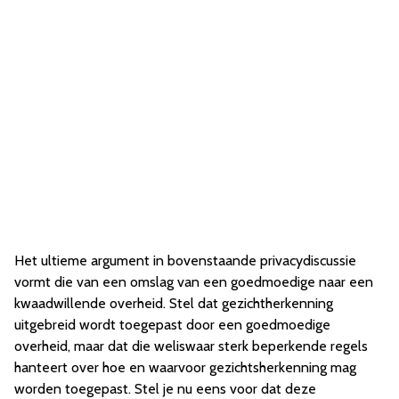
Het ultieme argument in bovenstaande privacydiscussie
vormt die van een omslag van een goedmoedige naar een
kwaadwillende overheid. Stel dat gezichtherkenning
uitgebreid wordt toegepast door een goedmoedige
overheid, maar dat die weliswaar sterk beperkende regels
hanteert over hoe en waarvoor gezichtsherkenning mag
worden toegepast. Stel je nu eens voor dat deze