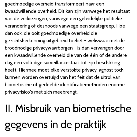
goedmoedige overheid transformeert naar een
kwaadwillende overheid. Dit kan zijn vanwege het resultaat
van de verkiezingen, vanwege een geleidelijke politieke
verandering of desnoods vanwege een staatsgreep. Hoe
dan ook, die ooit goedmoedige overheid die
gezichtsherkenning uitgebreid toeliet - weliswaar met de
broodnodige privacywaarborgen - is dan vervangen door
een kwaadwillende overheid die van de één of de andere
dag een volledige surveillancestaat tot zijn beschikking
heeft. Hiermee moet elke verstokte privacy-agnost toch
kunnen worden overtuigd van het feit dat de uitrol van
biometrische of gedeelde identificatiemethoden enorme
privacyrisico's met zich meebrengt.
II. Misbruik van biometrische
gegevens in de praktijk