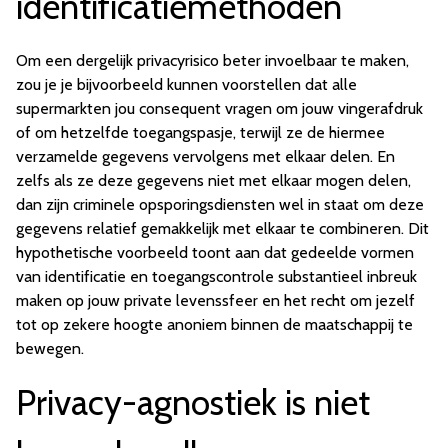
identificatiemethoden
Om een dergelijk privacyrisico beter invoelbaar te maken,
zou je je bijvoorbeeld kunnen voorstellen dat alle
supermarkten jou consequent vragen om jouw vingerafdruk
of om hetzelfde toegangspasje, terwijl ze de hiermee
verzamelde gegevens vervolgens met elkaar delen. En
zelfs als ze deze gegevens niet met elkaar mogen delen,
dan zijn criminele opsporingsdiensten wel in staat om deze
gegevens relatief gemakkelijk met elkaar te combineren. Dit
hypothetische voorbeeld toont aan dat gedeelde vormen
van identificatie en toegangscontrole substantieel inbreuk
maken op jouw private levenssfeer en het recht om jezelf
tot op zekere hoogte anoniem binnen de maatschappij te
bewegen.
Privacy-agnostiek is niet