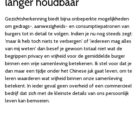
langer houdbaar
Gezichtsherkenning biedt bijna onbeperkte mogelijkheden
om gedrags-, aanwezigheids- en consumptiepatronen van
burgers tot in detail te volgen. Indien je nu nog steeds zegt:
'maar ik heb toch niets te verbergen' of 'iedereen mag alles
van mij weten' dan besef je gewoon totaal niet wat de
begrippen privacy en vrijheid voor de gemiddelde burger
binnen een vrije samenleving betekenen. Ik stel voor dat je
dan maar een tijdje onder het Chinese juk gaat leven, om te
leren waarderen wat vrijheid binnen onze samenleving
betekent. In ieder geval geen overheid of een commercieel
bedrijf dat zich met de kleinste details van ons persoonlijk
leven kan bemoeien.