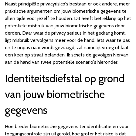
Naast principiële privacyrisico's bestaan er ook andere, meer
praktische argumenten om jouw biometrische gegevens te
allen tijde voor jezelf te houden. Dit heeft betrekking op het
potentiële misbruik van jouw biometrische gegevens door
derden. Daar waar de privacy serieus in het gedrang komt,
ligt misbruik vervolgens meer voor de hand. Iets waar te pas
en te onpas naar wordt gevraagd, zal namelijk vroeg of laat
een keer op straat belanden. Ik schets de gevolgen hiervan
aan de hand van twee potentiële scenario's hieronder.
Identiteitsdiefstal op grond
van jouw biometrische
gegevens
Hoe breder biometrische gegevens ter identificatie en voor
toegangscontrole zijn uitgerold, hoe groter het risico is dat