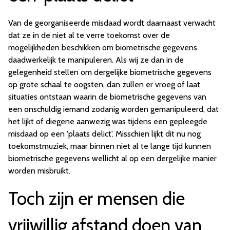
Van de georganiseerde misdaad wordt daarnaast verwacht
dat ze in de niet al te verre toekomst over de
mogelijkheden beschikken om biometrische gegevens
daadwerkelijk te manipuleren. Als wij ze dan in de
gelegenheid stellen om dergelijke biometrische gegevens
op grote schaal te oogsten, dan zullen er vroeg of laat
situaties ontstaan waarin de biometrische gegevens van
een onschuldig iemand zodanig worden gemanipuleerd, dat
het lijkt of diegene aanwezig was tijdens een gepleegde
misdaad op een 'plaats delict'. Misschien lijkt dit nu nog
toekomstmuziek, maar binnen niet al te lange tijd kunnen
biometrische gegevens wellicht al op een dergelijke manier
worden misbruikt.
Toch zijn er mensen die
vrijwillig afstand doen van