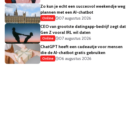
Zo kun je echt een succesvol weekendje weg
plannen met een AI-chatbot
07 augustus 2026
Online
CEO van grootste datingapp-bedrijf zegt dat
Gen Z vooral IRL wil daten
07 augustus 2026
Online
ChatGPT heeft een cadeautje voor mensen
die de AI-chatbot gratis gebruiken
06 augustus 2026
Online