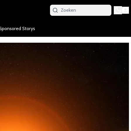
Sponsored Storys