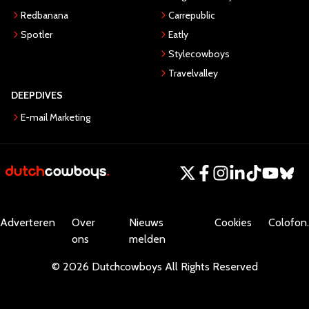
Redbanana
Carrepublic
Spotler
Eatly
Stylecowboys
Travelvalley
DEEPDIVES
E-mail Marketing
Adverteren
Over
Nieuws
Cookies
Colofon.
ons
melden
©
2026
Dutchcowboys
All Rights Reserved