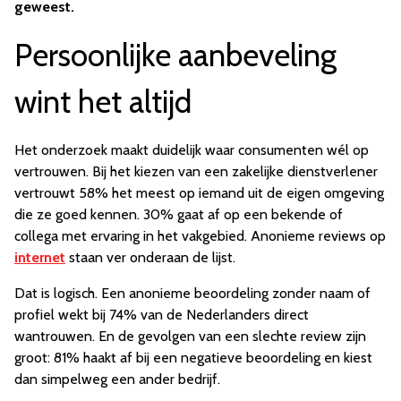
geweest.
Persoonlijke aanbeveling
wint het altijd
Het onderzoek maakt duidelijk waar consumenten wél op
vertrouwen. Bij het kiezen van een zakelijke dienstverlener
vertrouwt 58% het meest op iemand uit de eigen omgeving
die ze goed kennen. 30% gaat af op een bekende of
collega met ervaring in het vakgebied. Anonieme reviews op
internet
staan ver onderaan de lijst.
Dat is logisch. Een anonieme beoordeling zonder naam of
profiel wekt bij 74% van de Nederlanders direct
wantrouwen. En de gevolgen van een slechte review zijn
groot: 81% haakt af bij een negatieve beoordeling en kiest
dan simpelweg een ander bedrijf.