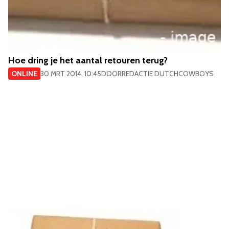
Hoe dring je het aantal retouren terug?
ONLINE
30 MRT 2014, 10:45
DOOR
REDACTIE DUTCHCOWBOYS