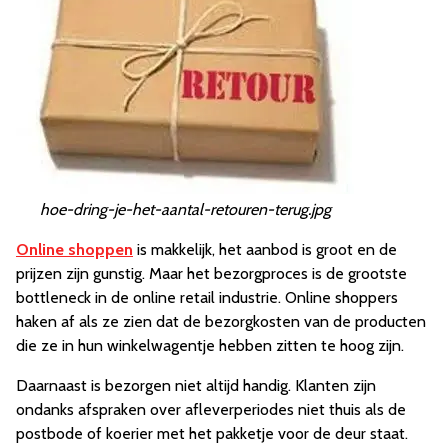
hoe-dring-je-het-aantal-retouren-terug.jpg
Online shoppen
is makkelijk, het aanbod is groot en de
prijzen zijn gunstig. Maar het bezorgproces is de grootste
bottleneck in de online retail industrie. Online shoppers
haken af als ze zien dat de bezorgkosten van de producten
die ze in hun winkelwagentje hebben zitten te hoog zijn.
Daarnaast is bezorgen niet altijd handig. Klanten zijn
ondanks afspraken over afleverperiodes niet thuis als de
postbode of koerier met het pakketje voor de deur staat.