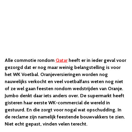
Alle commotie rondom
Qatar
heeft er in ieder geval voor
gezorgd dat er nog maar weinig belangstelling is voor
het WK Voetbal. Oranjeversieringen worden nog
nauwelijks verkocht en veel voetbalfans weten nog niet
of ze wel gaan feesten rondom wedstrijden van Oranje.
Jumbo denkt daar iets anders over. De supermarkt heeft
gisteren haar eerste WK-commercial de wereld in
gestuurd. En die zorgt voor nogal wat opschudding. In
de reclame zijn namelijk feestende bouwvakkers te zien.
Niet echt gepast, vinden velen terecht.