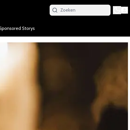
Sponsored Storys