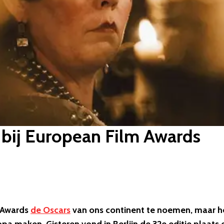
 bij European Film Awards
m Awards
de Oscars
van ons continent te noemen, maar h