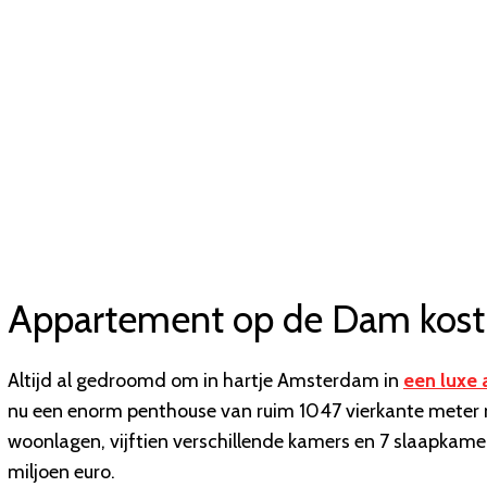
Appartement op de Dam kost 
Altijd al gedroomd om in hartje Amsterdam in
een luxe
nu een enorm penthouse van ruim 1047 vierkante meter
woonlagen, vijftien verschillende kamers en 7 slaapkame
miljoen euro.