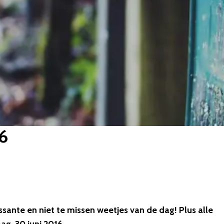
16
essante en niet te missen weetjes van de dag! Plus alle