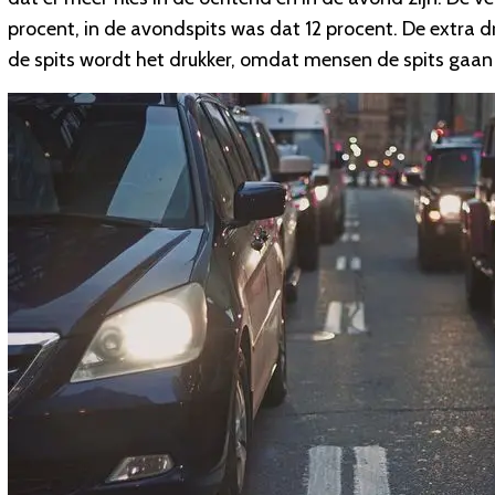
procent, in de avondspits was dat 12 procent. De extra 
de spits wordt het drukker, omdat mensen de spits gaan