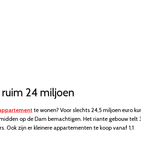
ruim 24 miljoen
 appartement
te wonen? Voor slechts 24,5 miljoen euro kun
 midden op de Dam bemachtigen. Het riante gebouw telt 
rs.
Ook zijn er kleinere appartementen te koop vanaf 1,1