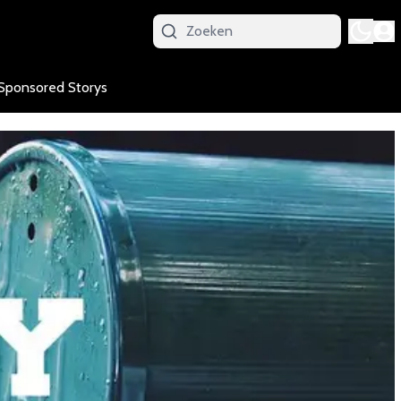
Sponsored Storys