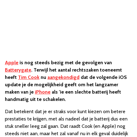
Apple
is nog steeds bezig met de gevolgen van
Batterygate
. Terwijl het aantal rechtszaken toeneemt
heeft
Tim Cook
nu
aangekondigd
dat de volgende iOS
update je de mogelijkheid geeft om het langzamer
maken van je
iPhone
als 'ie een slechte batterij heeft
handmatig uit te schakelen.
Dat betekent dat je er straks voor kunt kiezen om betere
prestaties te krijgen, met als nadeel dat je batterij dus een
stuk sneller leeg zal gaan. Dat raadt Cook (en Apple) nog
steeds niet aan, maar het zal vanaf nu in elk geval duidelijk