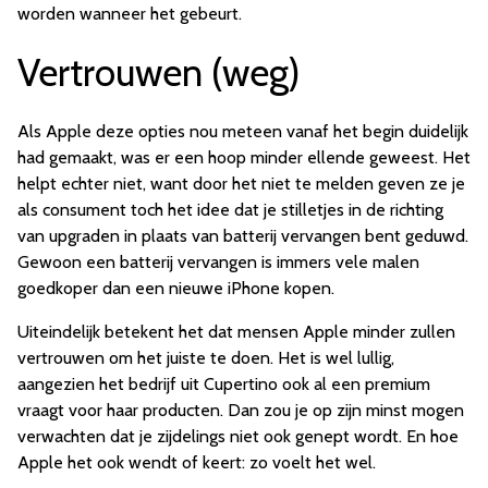
worden wanneer het gebeurt.
Vertrouwen (weg)
Als Apple deze opties nou meteen vanaf het begin duidelijk
had gemaakt, was er een hoop minder ellende geweest. Het
helpt echter niet, want door het niet te melden geven ze je
als consument toch het idee dat je stilletjes in de richting
van upgraden in plaats van batterij vervangen bent geduwd.
Gewoon een batterij vervangen is immers vele malen
goedkoper dan een nieuwe iPhone kopen.
Uiteindelijk betekent het dat mensen Apple minder zullen
vertrouwen om het juiste te doen. Het is wel lullig,
aangezien het bedrijf uit Cupertino ook al een premium
vraagt voor haar producten. Dan zou je op zijn minst mogen
verwachten dat je zijdelings niet ook genept wordt. En hoe
Apple het ook wendt of keert: zo voelt het wel.