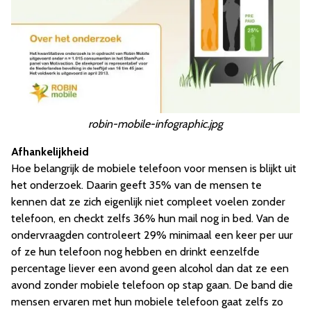
robin-mobile-infographic.jpg
Afhankelijkheid
Hoe belangrijk de mobiele telefoon voor mensen is blijkt uit
het onderzoek. Daarin geeft 35% van de mensen te
kennen dat ze zich eigenlijk niet compleet voelen zonder
telefoon, en checkt zelfs 36% hun mail nog in bed. Van de
ondervraagden controleert 29% minimaal een keer per uur
of ze hun telefoon nog hebben en drinkt eenzelfde
percentage liever een avond geen alcohol dan dat ze een
avond zonder mobiele telefoon op stap gaan. De band die
mensen ervaren met hun mobiele telefoon gaat zelfs zo