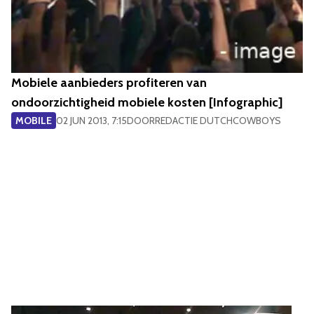
Mobiele aanbieders profiteren van
ondoorzichtigheid mobiele kosten [Infographic]
MOBILE
02 JUN 2013, 7:15
DOOR
REDACTIE DUTCHCOWBOYS