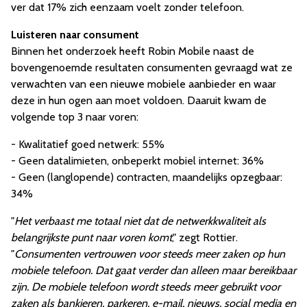
ver dat 17% zich eenzaam voelt zonder telefoon.
Luisteren naar consument
Binnen het onderzoek heeft Robin Mobile naast de
bovengenoemde resultaten consumenten gevraagd wat ze
verwachten van een nieuwe mobiele aanbieder en waar
deze in hun ogen aan moet voldoen. Daaruit kwam de
volgende top 3 naar voren:
- Kwalitatief goed netwerk: 55%
- Geen datalimieten, onbeperkt mobiel internet: 36%
- Geen (langlopende) contracten, maandelijks opzegbaar:
34%
"
Het verbaast me totaal niet dat de netwerkkwaliteit als
belangrijkste punt naar voren komt
," zegt Rottier.
"
Consumenten vertrouwen voor steeds meer zaken op hun
mobiele telefoon. Dat gaat verder dan alleen maar bereikbaar
zijn. De mobiele telefoon wordt steeds meer gebruikt voor
zaken als bankieren, parkeren, e-mail, nieuws, social media en