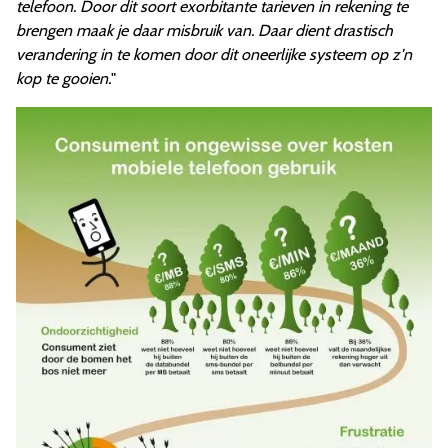
telefoon. Door dit soort exorbitante tarieven in rekening te
brengen maak je daar misbruik van. Daar dient drastisch
verandering in te komen door dit oneerlijke systeem op z'n
kop te gooien.
"