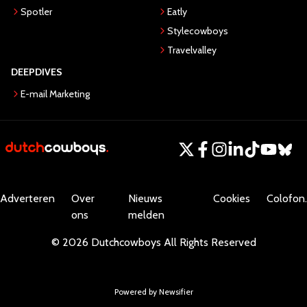
Spotler
Eatly
Stylecowboys
Travelvalley
DEEPDIVES
E-mail Marketing
Adverteren
Over
Nieuws
Cookies
Colofon.
ons
melden
©
2026
Dutchcowboys
All Rights Reserved
Powered by Newsifier