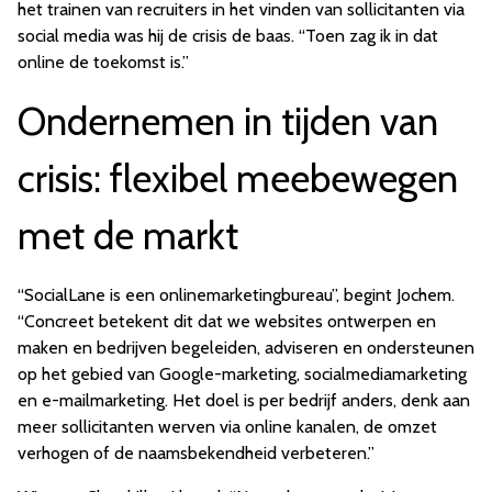
het trainen van recruiters in het vinden van sollicitanten via
social media was hij de crisis de baas. “Toen zag ik in dat
online de toekomst is.”
Ondernemen in tijden van
crisis: flexibel meebewegen
met de markt
“SocialLane is een onlinemarketingbureau”, begint Jochem.
“Concreet betekent dit dat we websites ontwerpen en
maken en bedrijven begeleiden, adviseren en ondersteunen
op het gebied van Google-marketing, socialmediamarketing
en e-mailmarketing. Het doel is per bedrijf anders, denk aan
meer sollicitanten werven via online kanalen, de omzet
verhogen of de naamsbekendheid verbeteren.”