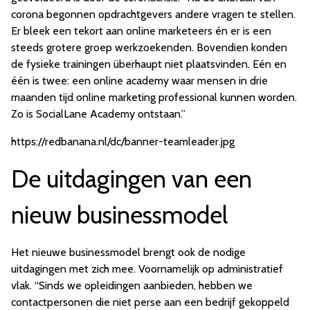
corona begonnen opdrachtgevers andere vragen te stellen.
Er bleek een tekort aan online marketeers én er is een
steeds grotere groep werkzoekenden. Bovendien konden
de fysieke trainingen überhaupt niet plaatsvinden. Eén en
één is twee: een online academy waar mensen in drie
maanden tijd online marketing professional kunnen worden.
Zo is SocialLane Academy ontstaan.”
https://redbanana.nl/dc/banner-teamleader.jpg
De uitdagingen van een
nieuw businessmodel
Het nieuwe businessmodel brengt ook de nodige
uitdagingen met zich mee. Voornamelijk op administratief
vlak. “Sinds we opleidingen aanbieden, hebben we
contactpersonen die niet perse aan een bedrijf gekoppeld