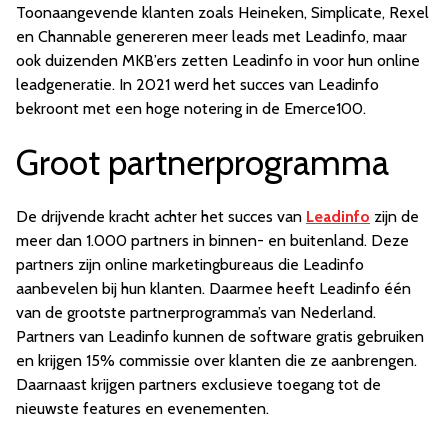
Toonaangevende klanten zoals Heineken, Simplicate, Rexel
en Channable genereren meer leads met Leadinfo, maar
ook duizenden MKB’ers zetten Leadinfo in voor hun online
leadgeneratie. In 2021 werd het succes van Leadinfo
bekroont met een hoge notering in de Emerce100.
Groot partnerprogramma
De drijvende kracht achter het succes van
Leadinfo
zijn de
meer dan 1.000 partners in binnen- en buitenland. Deze
partners zijn online marketingbureaus die Leadinfo
aanbevelen bij hun klanten. Daarmee heeft Leadinfo één
van de grootste partnerprogramma’s van Nederland.
Partners van Leadinfo kunnen de software gratis gebruiken
en krijgen 15% commissie over klanten die ze aanbrengen.
Daarnaast krijgen partners exclusieve toegang tot de
nieuwste features en evenementen.