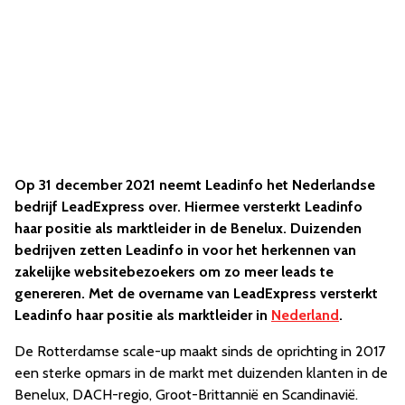
Op 31 december 2021 neemt Leadinfo het Nederlandse
bedrijf LeadExpress over. Hiermee versterkt Leadinfo
haar positie als marktleider in de Benelux. Duizenden
bedrijven zetten Leadinfo in voor het herkennen van
zakelijke websitebezoekers om zo meer leads te
genereren. Met de overname van LeadExpress versterkt
Leadinfo haar positie als marktleider in
Nederland
.
De Rotterdamse scale-up maakt sinds de oprichting in 2017
een sterke opmars in de markt met duizenden klanten in de
Benelux, DACH-regio, Groot-Brittannië en Scandinavië.