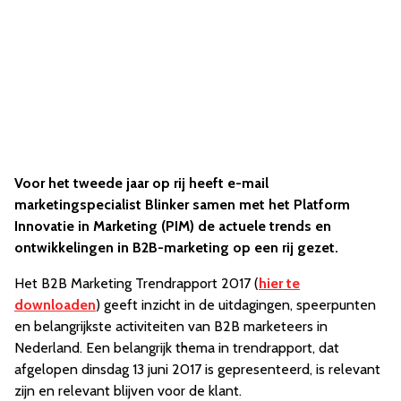
Voor het tweede jaar op rij heeft e-mail
marketingspecialist Blinker samen met het Platform
Innovatie in Marketing (PIM) de actuele trends en
ontwikkelingen in B2B-marketing op een rij gezet.
Het B2B Marketing Trendrapport 2017 (
hier te
downloaden
) geeft inzicht in de uitdagingen, speerpunten
en belangrijkste activiteiten van B2B marketeers in
Nederland. Een belangrijk thema in trendrapport, dat
afgelopen dinsdag 13 juni 2017 is gepresenteerd, is relevant
zijn en relevant blijven voor de klant.