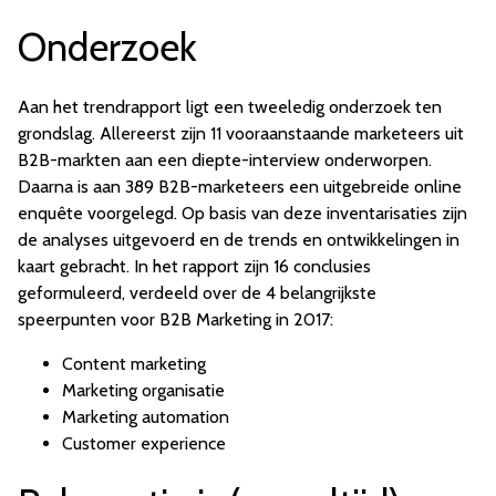
Onderzoek
Aan het trendrapport ligt een tweeledig onderzoek ten
grondslag. Allereerst zijn 11 vooraanstaande marketeers uit
B2B-markten aan een diepte-interview onderworpen.
Daarna is aan 389 B2B-marketeers een uitgebreide online
enquête voorgelegd. Op basis van deze inventarisaties zijn
de analyses uitgevoerd en de trends en ontwikkelingen in
kaart gebracht. In het rapport zijn 16 conclusies
geformuleerd, verdeeld over de 4 belangrijkste
speerpunten voor B2B Marketing in 2017:
Content marketing
Marketing organisatie
Marketing automation
Customer experience