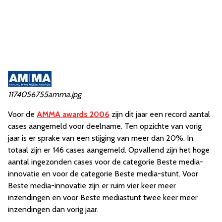
1174056755amma.jpg
Voor de
AMMA awards 2006
zijn dit jaar een record aantal
cases aangemeld voor deelname. Ten opzichte van vorig
jaar is er sprake van een stijging van meer dan 20%. In
totaal zijn er 146 cases aangemeld. Opvallend zijn het hoge
aantal ingezonden cases voor de categorie Beste media-
innovatie en voor de categorie Beste media-stunt. Voor
Beste media-innovatie zijn er ruim vier keer meer
inzendingen en voor Beste mediastunt twee keer meer
inzendingen dan vorig jaar.