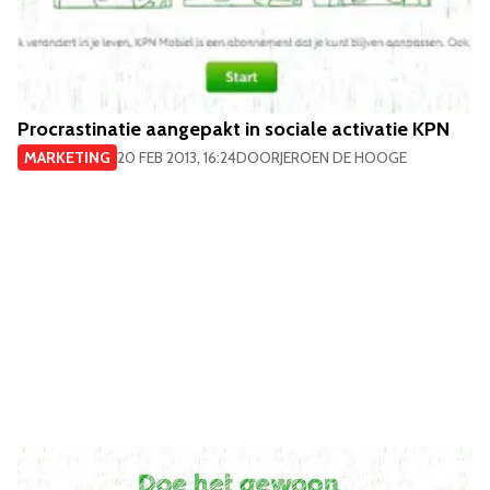
Procrastinatie aangepakt in sociale activatie KPN
MARKETING
20 FEB 2013, 16:24
DOOR
JEROEN DE HOOGE