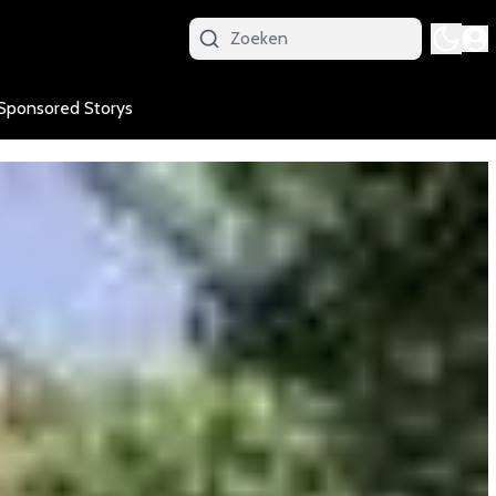
Sponsored Storys