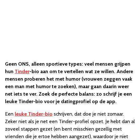
Geen ONS, alleen sportieve types: veel mensen grijpen
hun
Tinder
-bio aan om te vertellen wat ze willen. Andere
mensen proberen het met humor (vrouwen zeggen vaak
een man met humor te zoeken), maar gaan daarin weer
net iets te ver. Zoek de perfecte balans: zo schrijf je een
leuke Tinder-bio voor je datingprofiel op de app.
Een
leuke Tinder-bio
schrijven, dat doe je niet zomaar.
Zeker niet als je net een Tinder-profiel opzet. Je hebt dan al
zoveel stappen gezet (en bent misschien gezellig met
vrienden die je ertoe hebben aangezet), waardoor je niet