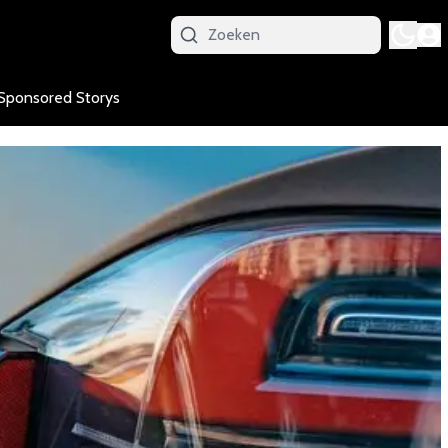
Sponsored Storys