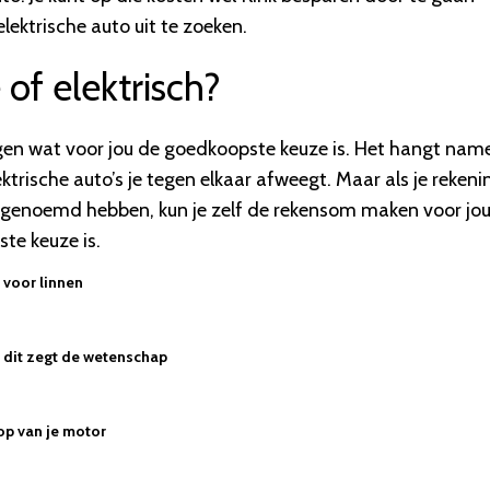
elektrische auto uit te zoeken.
of elektrisch?
zeggen wat voor jou de goedkoopste keuze is. Het hangt name
ktrische auto’s je tegen elkaar afweegt. Maar als je rekeni
r genoemd hebben, kun je zelf de rekensom maken voor jo
ste keuze is.
voor linnen
 - dit zegt de wetenschap
op van je motor