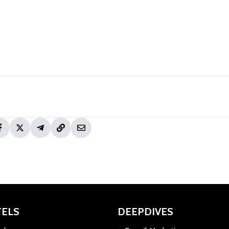
TELS
DEEPDIVES