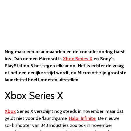
Nog maar een paar maanden en de console-oorlog barst
los. Dan nemen Microsofts
Xbox Series X
en Sony’s
PlayStation 5 het tegen elkaar op. Het is echter de vraag
of het een eerlijke strijd wordt, nu Microsoft zijn grootste
launchtitel heeft moeten uitstellen.
Xbox Series X
Xbox
Series X verschijnt nog steeds in november, maar dat
geldt niet voor de ‘launchgame’
Halo: Infinite
. De nieuwe
sci-fi shooter van 343 Industries zou ook in november