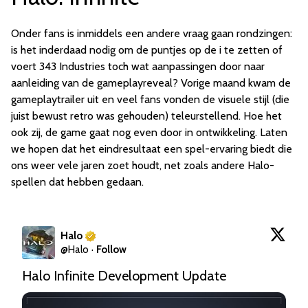
Onder fans is inmiddels een andere vraag gaan rondzingen:
is het inderdaad nodig om de puntjes op de i te zetten of
voert 343 Industries toch wat aanpassingen door naar
aanleiding van de gameplayreveal? Vorige maand kwam de
gameplaytrailer uit en veel fans vonden de visuele stijl (die
juist bewust retro was gehouden) teleurstellend. Hoe het
ook zij, de game gaat nog even door in ontwikkeling. Laten
we hopen dat het eindresultaat een spel-ervaring biedt die
ons weer vele jaren zoet houdt, net zoals andere Halo-
spellen dat hebben gedaan.
Halo
@
Halo
·
Follow
Halo Infinite Development Update