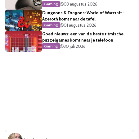
03 augustus 2026
Gaming
Dungeons & Dragons: World of Warcraft -
Azeroth komt naar de tafel
01 augustus 2026
Gaming
Goed nieuws: een van de beste ritmische
puzzelgames komt naar je telefoon
30 juli 2026
Gaming