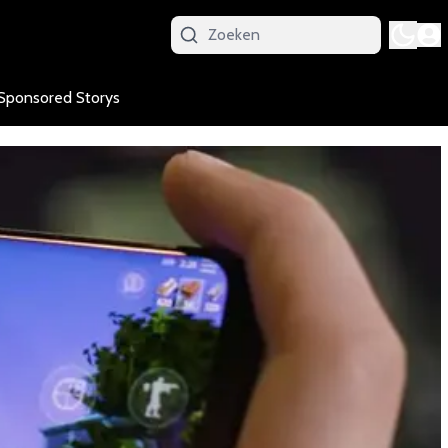
Sponsored Storys