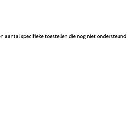
en aantal specifieke toestellen die nog niet ondersteund