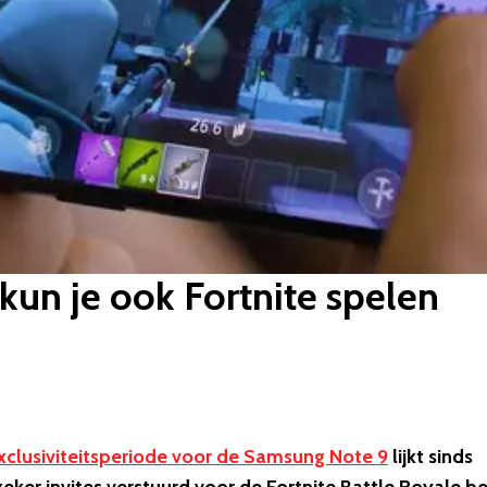
kun je ook Fortnite spelen
xclusiviteitsperiode voor de Samsung Note 9
lijkt sinds