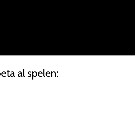
eta al spelen: